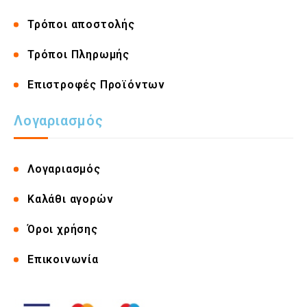
Τρόποι αποστολής
Τρόποι Πληρωμής
Επιστροφές Προϊόντων
Λογαριασμός
Λογαριασμός
Καλάθι αγορών
Όροι χρήσης
Επικοινωνία