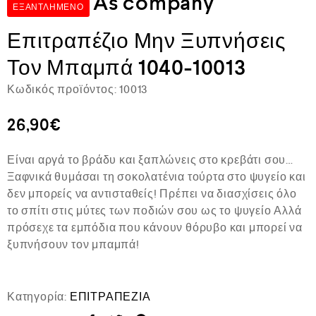
As company
ΕΞΑΝΤΛΗΜΈΝΟ
Επιτραπέζιο Μην Ξυπνήσεις
Τον Μπαμπά 1040-10013
Κωδικός προϊόντος:
10013
26,90
€
Είναι αργά το βράδυ και ξαπλώνεις στο κρεβάτι σου…
Ξαφνικά θυμάσαι τη σοκολατένια τούρτα στο ψυγείο και
δεν μπορείς να αντισταθείς! Πρέπει να διασχίσεις όλο
το σπίτι στις μύτες των ποδιών σου ως το ψυγείο Αλλά
πρόσεχε τα εμπόδια που κάνουν θόρυβο και μπορεί να
ξυπνήσουν τον μπαμπά!
Κατηγορία:
ΕΠΙΤΡΑΠΕΖΙΑ