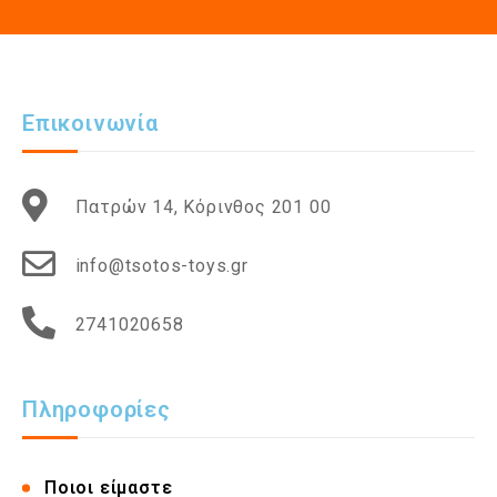
Επικοινωνία
Πατρών 14, Κόρινθος 201 00
info@tsotos-toys.gr
2741020658
Πληροφορίες
Ποιοι είμαστε