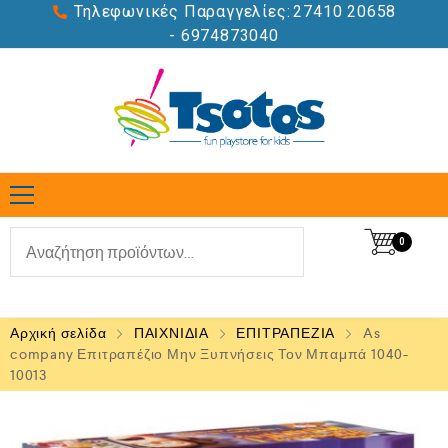
Τηλεφωνικές Παραγγελίες:
27410 20658
- 6974873040
0
Αρχική σελίδα
ΠΑΙΧΝΙΔΙΑ
ΕΠΙΤΡΑΠΕΖΙΑ
As
company Επιτραπέζιο Μην Ξυπνήσεις Τον Μπαμπά 1040-
10013