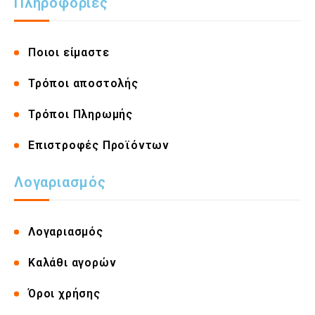
Πληροφορίες
Ποιοι είμαστε
Τρόποι αποστολής
Τρόποι Πληρωμής
Επιστροφές Προϊόντων
Λογαριασμός
Λογαριασμός
Καλάθι αγορών
Όροι χρήσης