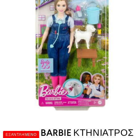
BARBIE ΚΤΗΝΙΑΤΡΟΣ
ΕΞΑΝΤΛΗΜΈΝΟ