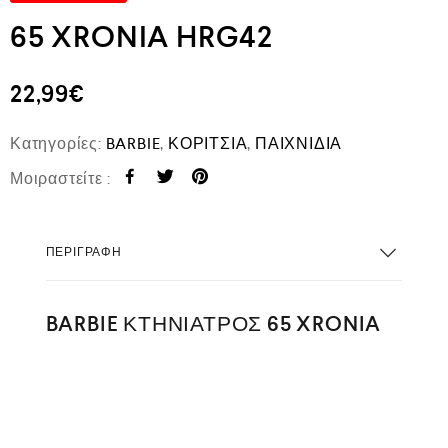
65 XRONIA HRG42
22,99
€
Κατηγορίες:
BARBIE
,
ΚΟΡΙΤΣΙΑ
,
ΠΑΙΧΝΙΔΙΑ
Μοιραστείτε :
ΠΕΡΙΓΡΑΦΉ
BARBIE ΚΤΗΝΙΑΤΡΟΣ 65 XRONIA