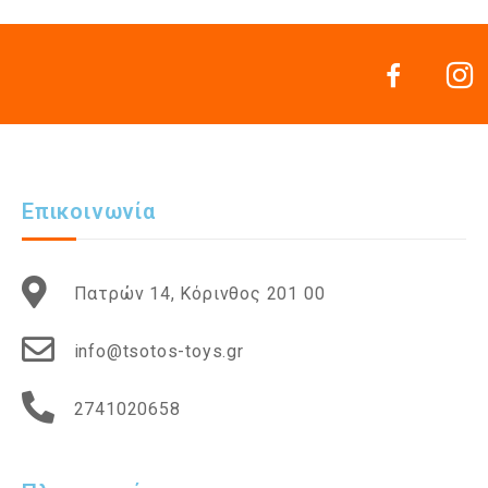
Επικοινωνία
Πατρών 14, Κόρινθος 201 00
info@tsotos-toys.gr
2741020658