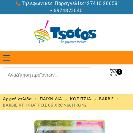
Τηλεφωνικές Παραγγελίες:
27410 20658
- 6974873040
0
Αρχική σελίδα
ΠΑΙΧΝΙΔΙΑ
ΚΟΡΙΤΣΙΑ
BARBIE
BARBIE ΚΤΗΝΙΑΤΡΟΣ 65 XRONIA HRG42