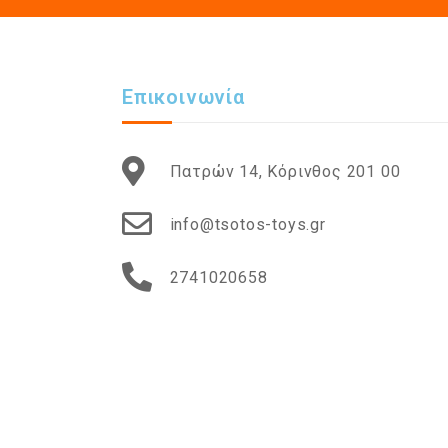
Επικοινωνία
Πατρών 14, Κόρινθος 201 00
info@tsotos-toys.gr
2741020658