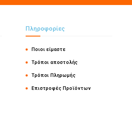
Πληροφορίες
Ποιοι είμαστε
Τρόποι αποστολής
Τρόποι Πληρωμής
Επιστροφές Προϊόντων