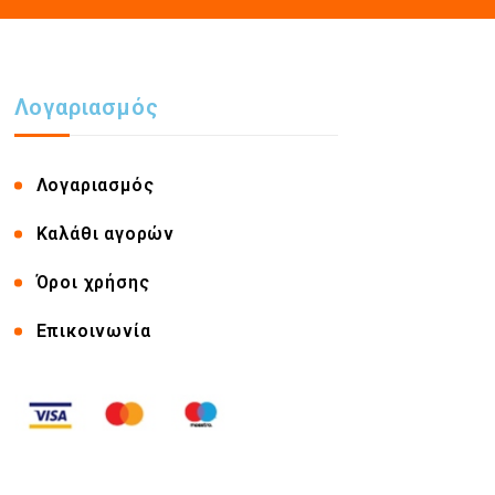
Λογαριασμός
Λογαριασμός
Καλάθι αγορών
Όροι χρήσης
Επικοινωνία