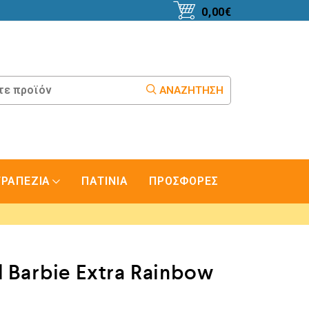
0,00
€
ΑΝΑΖΉΤΗΣΗ
ΤΡΑΠΕΖΙΑ
ΠΑΤΙΝΙΑ
ΠΡΟΣΦΟΡΕΣ
l Barbie Extra Rainbow