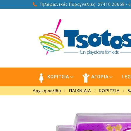
Τηλεφωνικές Παραγγελίες: 27410 20658
- 
ΚΟΡΙΤΣΙΑ
ΑΓΟΡΙΑ
LE
Αρχική σελίδα
ΠΑΙΧΝΙΔΙΑ
ΚΟΡΙΤΣΙΑ
B