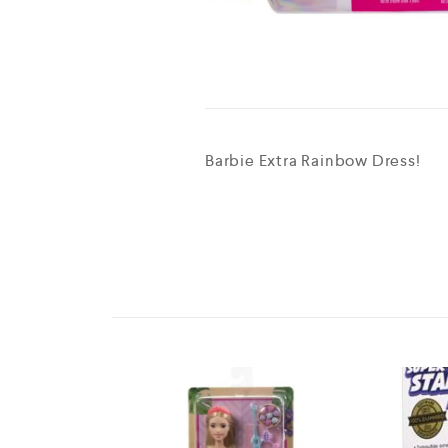
Barbie Extra Rainbow Dress!