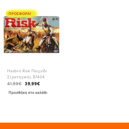
ΠΡΟΣΦΟΡΆ!
Hasbro Risk Παιχνίδι
Στρατηγικής B7404
41,99
€
39,99
€
Προσθήκη στο καλάθι