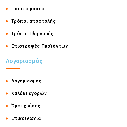
Ποιοι είμαστε
Τρόποι αποστολής
Τρόποι Πληρωμής
Επιστροφές Προϊόντων
Λογαριασμός
Λογαριασμός
Καλάθι αγορών
Όροι χρήσης
Επικοινωνία