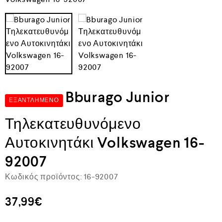
Bburago Junior
ΕΞΑΝΤΛΗΜΈΝΟ
Τηλεκατευθυνόμενο
Αυτοκινητάκι Volkswagen 16-
92007
Κωδικός προϊόντος:
16-92007
37,99
€