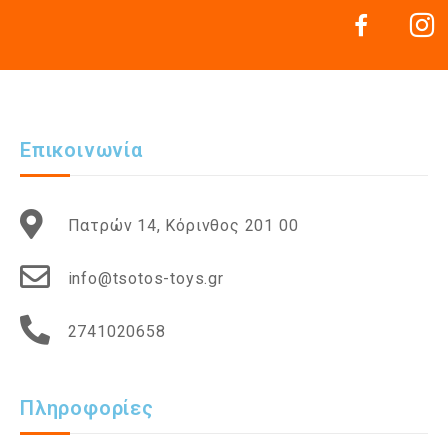
Επικοινωνία
Πατρών 14, Κόρινθος 201 00
info@tsotos-toys.gr
2741020658
Πληροφορίες