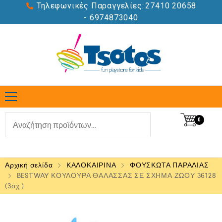
Τηλεφωνικές Παραγγελίες:
27410 20658
- 6974873040
0
Αρχική σελίδα
ΚΑΛΟΚΑΙΡΙΝΑ
ΦΟΥΣΚΩΤΑ ΠΑΡΑΛΙΑΣ
BESTWAY ΚΟΥΛΟΥΡΑ ΘΑΛΑΣΣΑΣ ΣΕ ΣΧΗΜΑ ΖΩΟΥ 36128
(3σχ.)