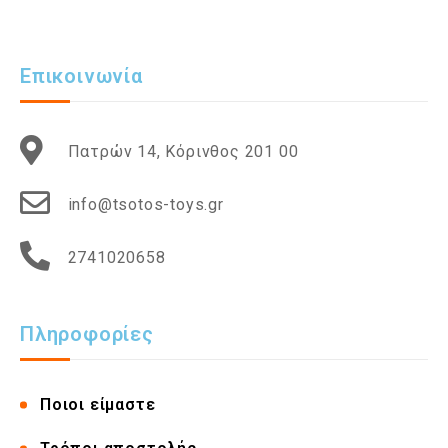
Επικοινωνία
Πατρών 14, Κόρινθος 201 00
info@tsotos-toys.gr
2741020658
Πληροφορίες
Ποιοι είμαστε