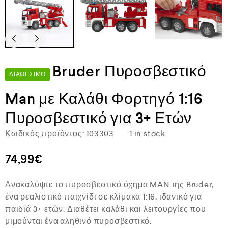
Bruder Πυροσβεστικό
ΔΙΑΘΈΣΙΜΟ
Man με Καλάθι Φορτηγό 1:16
Πυροσβεστικό για 3+ Ετών
Κωδικός προϊόντος:
103303
1 in stock
74,99
€
Ανακαλύψτε το πυροσβεστικό όχημα MAN της Bruder,
ένα ρεαλιστικό παιχνίδι σε κλίμακα 1:16, ιδανικό για
παιδιά 3+ ετών. Διαθέτει καλάθι και λειτουργίες που
μιμούνται ένα αληθινό πυροσβεστικό.