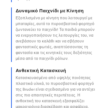
Δυναμικό Παιχνίδι με Κίνηση
Εξοπλισμένο με κίνηση που λειτουργεί με
μπαταρίες, αυτό το πυροσβεστικό φορτηγό
ζωντανεύει το παιχνίδι! Τα παιδιά μπορούν
να ενεργοποιήσουν τις λειτουργίες του, να
ανεβάσουν το καλάθι και να σβήσουν
φανταστικές φωτιές, αναπτύσσοντας τη
φαντασία και τις κινητικές τους δεξιότητες
μέσα από το παιχνίδι ρόλων.
Ανθεκτική Κατασκευή
Κατασκευασμένο από υψηλής ποιότητας
πλαστικά υλικά, το πυροσβεστικό φορτηγό
της Bruder είναι σχεδιασμένο για να αντέχει
στις πιο απαιτητικές περιπέτειες. Η
ανθεκτική του κατασκευή εξασφαλίζει
μακροχρόνια διασκέδαση και ασφάλεια,