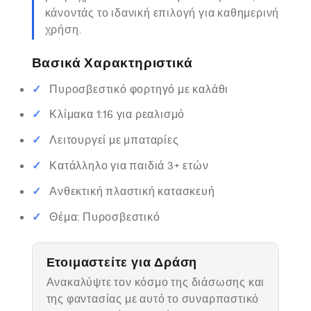
κάνοντάς το ιδανική επιλογή για καθημερινή
χρήση.
Βασικά Χαρακτηριστικά
Πυροσβεστικό φορτηγό με καλάθι
Κλίμακα 1:16 για ρεαλισμό
Λειτουργεί με μπαταρίες
Κατάλληλο για παιδιά 3+ ετών
Ανθεκτική πλαστική κατασκευή
Θέμα: Πυροσβεστικό
Ετοιμαστείτε για Δράση
Ανακαλύψτε τον κόσμο της διάσωσης και
της φαντασίας με αυτό το συναρπαστικό