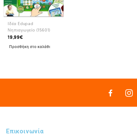
Ιδέα Edupad
Νηπιαγωγείο (15601)
19,99
€
Προσθήκη στο καλάθι
Επικοινωνία