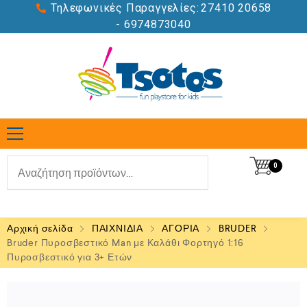
Τηλεφωνικές Παραγγελίες:
27410 20658
- 6974873040
0
Αρχική σελίδα
ΠΑΙΧΝΙΔΙΑ
ΑΓΟΡΙΑ
BRUDER
Bruder Πυροσβεστικό Man με Καλάθι Φορτηγό 1:16
Πυροσβεστικό για 3+ Ετών