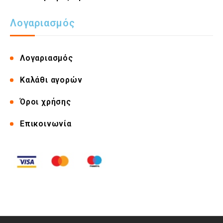
Λογαριασμός
Λογαριασμός
Καλάθι αγορών
Όροι χρήσης
Επικοινωνία