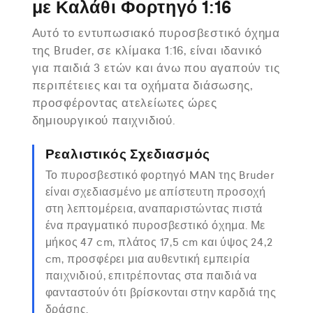
με Καλάθι Φορτηγό 1:16
Αυτό το εντυπωσιακό πυροσβεστικό όχημα
της Bruder, σε κλίμακα 1:16, είναι ιδανικό
για παιδιά 3 ετών και άνω που αγαπούν τις
περιπέτειες και τα οχήματα διάσωσης,
προσφέροντας ατελείωτες ώρες
δημιουργικού παιχνιδιού.
Ρεαλιστικός Σχεδιασμός
Το πυροσβεστικό φορτηγό MAN της Bruder
είναι σχεδιασμένο με απίστευτη προσοχή
στη λεπτομέρεια, αναπαριστώντας πιστά
ένα πραγματικό πυροσβεστικό όχημα. Με
μήκος 47 cm, πλάτος 17,5 cm και ύψος 24,2
cm, προσφέρει μια αυθεντική εμπειρία
παιχνιδιού, επιτρέποντας στα παιδιά να
φανταστούν ότι βρίσκονται στην καρδιά της
δράσης.