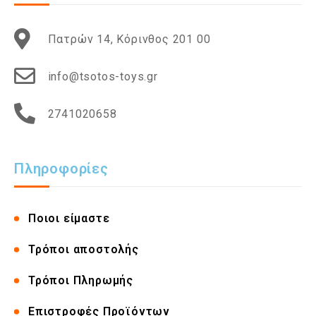
Πατρών 14, Κόρινθος 201 00
info@tsotos-toys.gr
2741020658
Πληροφορίες
Ποιοι είμαστε
Τρόποι αποστολής
Τρόποι Πληρωμής
Επιστροφές Προϊόντων