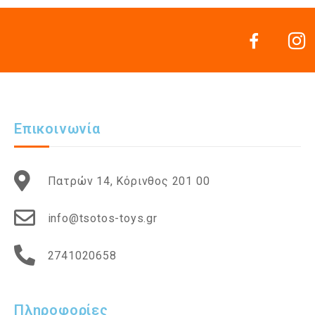
Επικοινωνία
Πατρών 14, Κόρινθος 201 00
info@tsotos-toys.gr
2741020658
Πληροφορίες