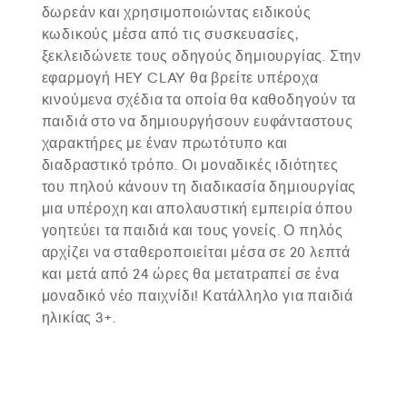
δωρεάν και χρησιμοποιώντας ειδικούς
κωδικούς μέσα από τις συσκευασίες,
ξεκλειδώνετε τους οδηγούς δημιουργίας. Στην
εφαρμογή HEY CLAY θα βρείτε υπέροχα
κινούμενα σχέδια τα οποία θα καθοδηγούν τα
παιδιά στο να δημιουργήσουν ευφάνταστους
χαρακτήρες με έναν πρωτότυπο και
διαδραστικό τρόπο. Οι μοναδικές ιδιότητες
του πηλού κάνουν τη διαδικασία δημιουργίας
μια υπέροχη και απολαυστική εμπειρία όπου
γοητεύει τα παιδιά και τους γονείς. Ο πηλός
αρχίζει να σταθεροποιείται μέσα σε 20 λεπτά
και μετά από 24 ώρες θα μετατραπεί σε ένα
μοναδικό νέο παιχνίδι! Κατάλληλο για παιδιά
ηλικίας 3+.