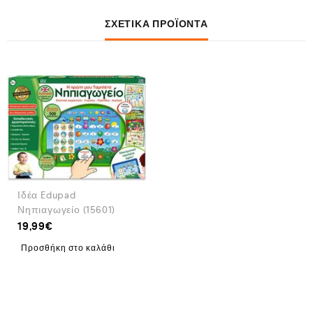
ΣΧΕΤΙΚΆ ΠΡΟΪΌΝΤΑ
Ιδέα Edupad
Νηπιαγωγείο (15601)
19,99
€
Προσθήκη στο καλάθι