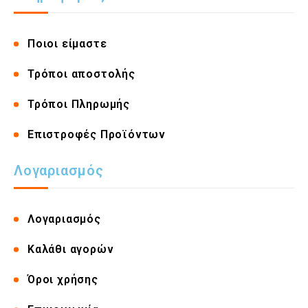
Ποιοι είμαστε
Τρόποι αποστολής
Τρόποι Πληρωμής
Επιστροφές Προϊόντων
Λογαριασμός
Λογαριασμός
Καλάθι αγορών
Όροι χρήσης