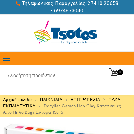
Τηλεφωνικές Παραγγελίες:
27410 20658
- 6974873040
0
Αρχική σελίδα
ΠΑΙΧΝΙΔΙΑ
ΕΠΙΤΡΑΠΕΖΙΑ
ΠΑΖΛ -
ΕΚΠΑΙΔΕΥΤΙΚΑ
Desyllas Games Hey Clay Κατασκευές
Από Πηλό Bugs Έντομα 15015