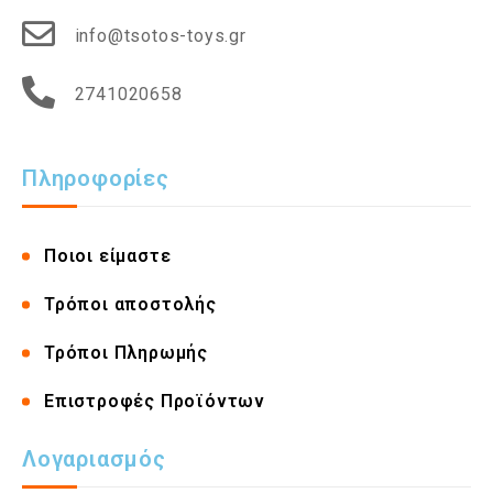
info@tsotos-toys.gr
2741020658
Πληροφορίες
Ποιοι είμαστε
Τρόποι αποστολής
Τρόποι Πληρωμής
Επιστροφές Προϊόντων
Λογαριασμός