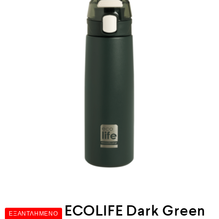
ECOLIFE Dark Green
ΕΞΑΝΤΛΗΜΈΝΟ