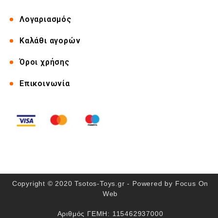
Λογαριασμός
Καλάθι αγορών
Όροι χρήσης
Επικοινωνία
Copyright © 2020 Tsotos-Toys.gr - Powered by
Focus On
Web
Αριθμός ΓΕΜΗ: 115462937000