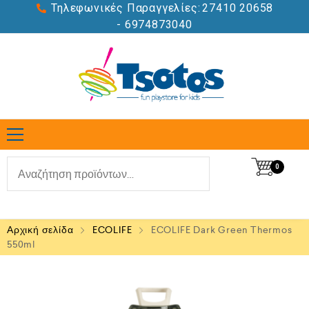
Τηλεφωνικές Παραγγελίες:
27410 20658
- 6974873040
0
Αρχική σελίδα
ECOLIFE
ECOLIFE Dark Green Thermos
550ml