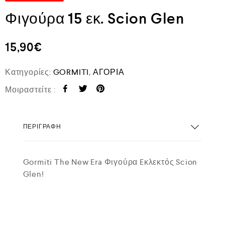
Φιγούρα 15 εκ. Scion Glen
15,90
€
Κατηγορίες:
GORMITI
,
ΑΓΟΡΙΑ
Μοιραστείτε :
ΠΕΡΙΓΡΑΦΉ
Gormiti The New Era Φιγούρα Eκλεκτός Scion
Glen!