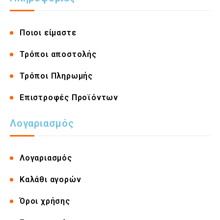
Ποιοι είμαστε
Τρόποι αποστολής
Τρόποι Πληρωμής
Επιστροφές Προϊόντων
Λογαριασμός
Λογαριασμός
Καλάθι αγορών
Όροι χρήσης