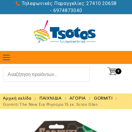
Τηλεφωνικές Παραγγελίες:
27410 20658
- 6974873040
0
Αρχική σελίδα
ΠΑΙΧΝΙΔΙΑ
ΑΓΟΡΙΑ
GORMITI
Gormiti The New Era Φιγούρα 15 εκ. Scion Glen