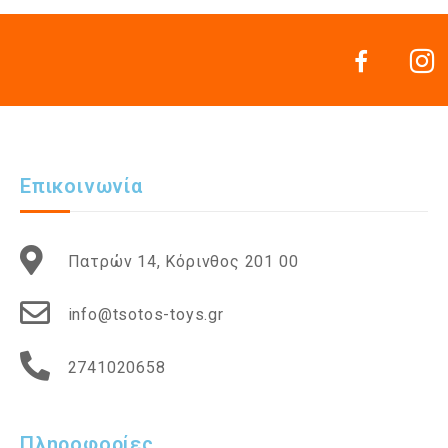
Επικοινωνία
Πατρών 14, Κόρινθος 201 00
info@tsotos-toys.gr
2741020658
Πληροφορίες