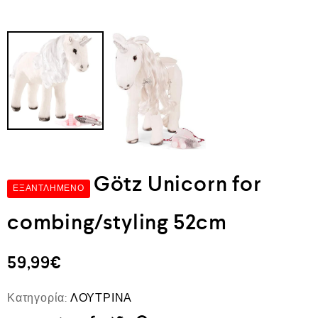
Götz Unicorn for
ΕΞΑΝΤΛΗΜΈΝΟ
combing/styling 52cm
59,99
€
Κατηγορία:
ΛΟΥΤΡΙΝΑ