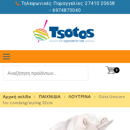
Τηλεφωνικές Παραγγελίες:
27410 20658
- 6974873040
0
Αρχική σελίδα
ΠΑΙΧΝΙΔΙΑ
ΛΟΥΤΡΙΝΑ
Götz Unicorn
for combing/styling 52cm