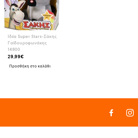
Ιδέα Super Stars-Σάκης
Γαϊδουροφωνάκης
14800
29,99
€
Προσθήκη στο καλάθι