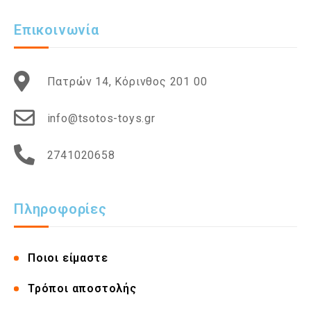
Επικοινωνία
Πατρών 14, Κόρινθος 201 00
info@tsotos-toys.gr
2741020658
Πληροφορίες
Ποιοι είμαστε
Τρόποι αποστολής