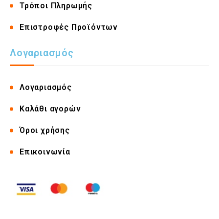
Τρόποι Πληρωμής
Επιστροφές Προϊόντων
Λογαριασμός
Λογαριασμός
Καλάθι αγορών
Όροι χρήσης
Επικοινωνία