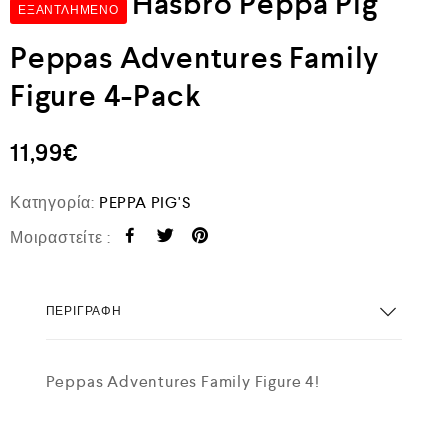
Hasbro Peppa Pig
ΕΞΑΝΤΛΗΜΈΝΟ
Peppas Adventures Family
Figure 4-Pack
11,99
€
Κατηγορία:
PEPPA PIG'S
Μοιραστείτε :
ΠΕΡΙΓΡΑΦΉ
Peppas Adventures Family Figure 4!