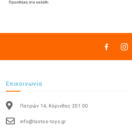
Προσθήκη στο καλάθι
Επικοινωνία
Πατρών 14, Κόρινθος 201 00
info@tsotos-toys.gr