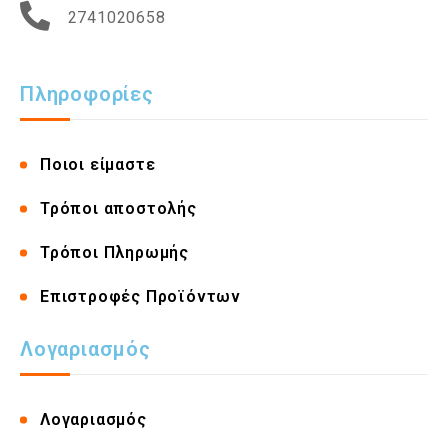
2741020658
Πληροφορίες
Ποιοι είμαστε
Τρόποι αποστολής
Τρόποι Πληρωμής
Επιστροφές Προϊόντων
Λογαριασμός
Λογαριασμός