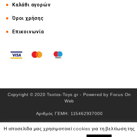
Καλάθι αγορών
Όροι χρήσης
Επικοινωνία
Copyright © 2020 Tsotos-Toys.gr - Powered by
Focus On
Web
Αριθμός ΓΕΜΗ: 115462937000
Η ιστοσελίδα μας χρησιμοποιεί cookies για τη βελτίωση της