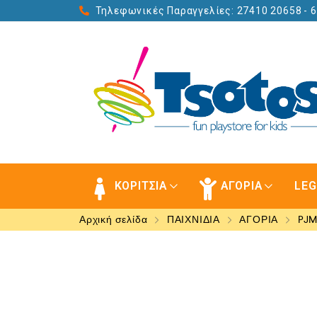
Τηλεφωνικές Παραγγελίες: 27410 20658
- 
ΚΟΡΙΤΣΙΑ
ΑΓΟΡΙΑ
LE
Αρχική σελίδα
ΠΑΙΧΝΙΔΙΑ
ΑΓΟΡΙΑ
PJ