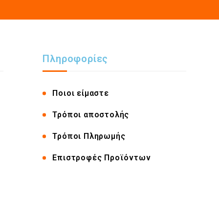
Πληροφορίες
Ποιοι είμαστε
Τρόποι αποστολής
Τρόποι Πληρωμής
Επιστροφές Προϊόντων