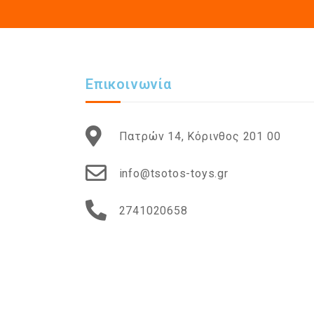
Επικοινωνία
Πατρών 14, Κόρινθος 201 00
info@tsotos-toys.gr
2741020658