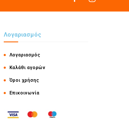
Λογαριασμός
Λογαριασμός
Καλάθι αγορών
Όροι χρήσης
Επικοινωνία