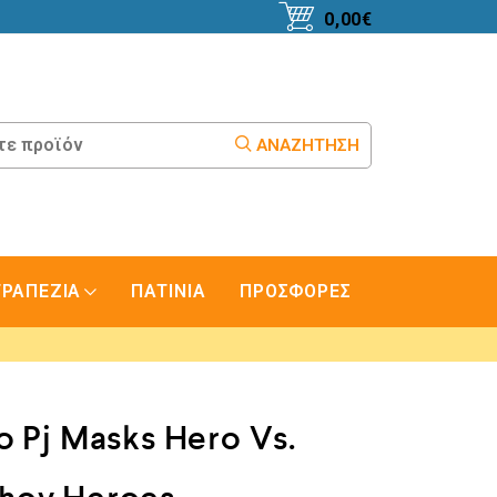
0,00
€
ΑΝΑΖΉΤΗΣΗ
ΤΡΑΠΕΖΙΑ
ΠΑΤΙΝΙΑ
ΠΡΟΣΦΟΡΕΣ
o Pj Masks Hero Vs.