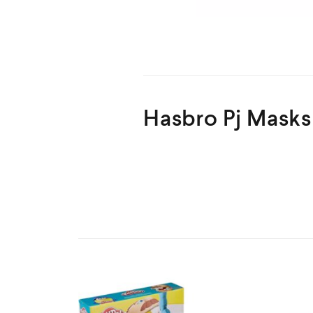
Hasbro Pj Masks