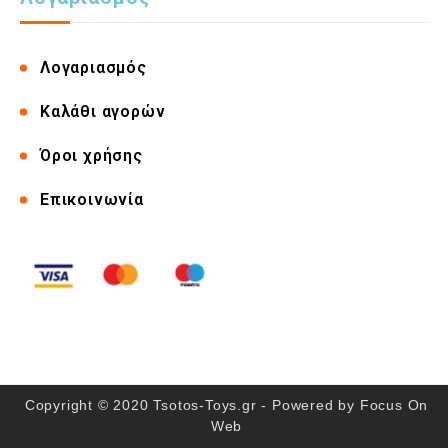
Λογαριασμός
Καλάθι αγορών
Όροι χρήσης
Επικοινωνία
Copyright © 2020 Tsotos-Toys.gr - Powered by
Focus On
Web