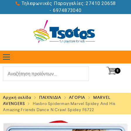
Τηλεφωνικές Παραγγελίες:
27410 20658
- 6974873040
0
Αρχική σελίδα
ΠΑΙΧΝΙΔΙΑ
ΑΓΟΡΙΑ
MARVEL
AVENGERS
Hasbro Spiderman Marvel Spidey And His
Amazing Friends Dance N Crawl Spidey F6722