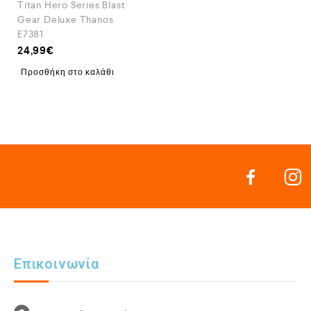
Titan Hero Series Blast
Gear Deluxe Thanos
E7381
24,99
€
Προσθήκη στο καλάθι
Επικοινωνία