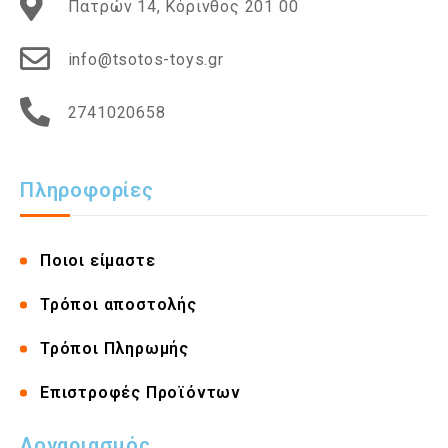
Πατρών 14, Κόρινθος 201 00
info@tsotos-toys.gr
2741020658
Πληροφορίες
Ποιοι είμαστε
Τρόποι αποστολής
Τρόποι Πληρωμής
Επιστροφές Προϊόντων
Λογαριασμός