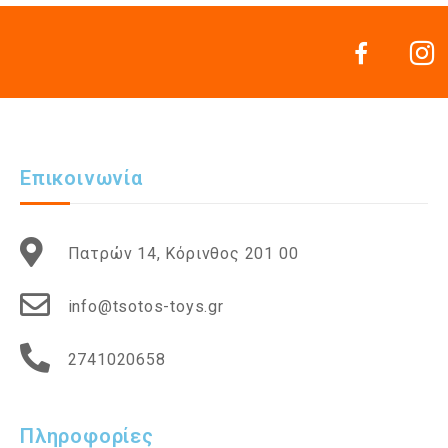
Επικοινωνία
Πατρών 14, Κόρινθος 201 00
info@tsotos-toys.gr
2741020658
Πληροφορίες