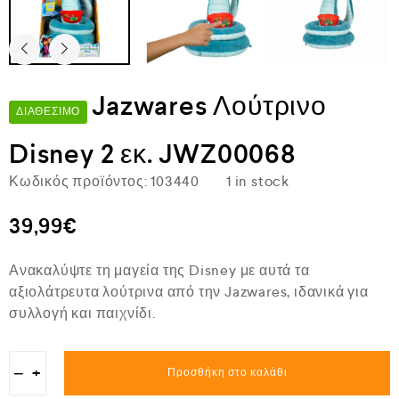
Jazwares Λούτρινο
ΔΙΑΘΈΣΙΜΟ
Disney 2 εκ. JWZ00068
Κωδικός προϊόντος:
103440
1 in stock
39,99
€
Ανακαλύψτε τη μαγεία της Disney με αυτά τα
αξιολάτρευτα λούτρινα από την Jazwares, ιδανικά για
συλλογή και παιχνίδι.
−
+
Προσθήκη στο καλάθι