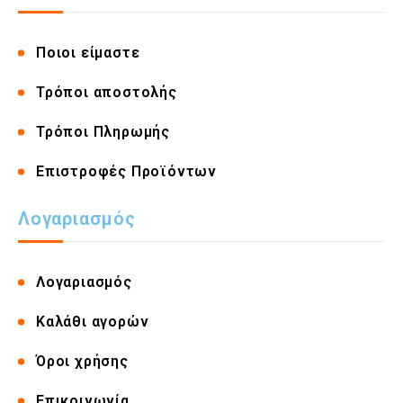
Ποιοι είμαστε
Τρόποι αποστολής
Τρόποι Πληρωμής
Επιστροφές Προϊόντων
Λογαριασμός
Λογαριασμός
Καλάθι αγορών
Όροι χρήσης
Επικοινωνία