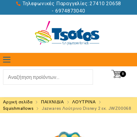
Τηλεφωνικές Παραγγελίες:
27410 20658
- 6974873040
0
Αρχική σελίδα
ΠΑΙΧΝΙΔΙΑ
ΛΟΥΤΡΙΝΑ
Squishmallows
Jazwares Λούτρινο Disney 2 εκ. JWZ00068