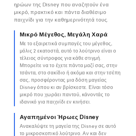
ηρώων της Disney που αναζητούν ένα
μικρό, πρακτικό και πάντα διαθέσιμο
παιχνίδι για την καθημερινότητά τους.
Μικρό Μέγεθος, Μεγάλη Χαρά
Με το εξαιρετικά συμπαγές του μέγεθος,
μόλις 2 εκατοστά, αυτό το λούτρινο είναι ο
τέλειος σύντροφος για κάθε στιγμή.
Μπορείτε να το έχετε πάντα μαζί σας, στην
τσάντα, στο σακίδιο ή ακόμα και στην τσέπη
σας, προσφέροντας μια δόση μαγείας
Disney όπου κι αν βρίσκεστε. Είναι τόσο
μικρό που χωράει παντού, κάνοντάς το
ιδανικό για παιχνίδι εν κινήσει.
Αγαπημένοι Ήρωες Disney
Ανακαλύψτε τη μαγεία της Disney σε αυτό
το μικροσκοπικό λούτρινο. Αν και δεν