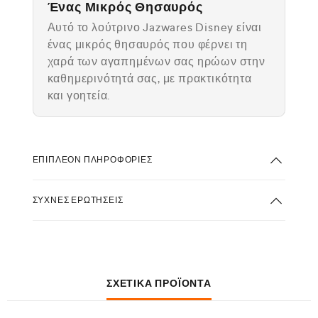
Ένας Μικρός Θησαυρός
Αυτό το λούτρινο Jazwares Disney είναι
ένας μικρός θησαυρός που φέρνει τη
χαρά των αγαπημένων σας ηρώων στην
καθημερινότητά σας, με πρακτικότητα
και γοητεία.
ΕΠΙΠΛΈΟΝ ΠΛΗΡΟΦΟΡΊΕΣ
ΣΥΧΝΈΣ ΕΡΩΤΉΣΕΙΣ
ΣΧΕΤΙΚΆ ΠΡΟΪΌΝΤΑ