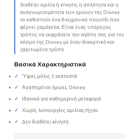
διαθέτει ομιλία ή κίνηση, η απλότητα και η
αναγνωρισιμότητα των ηρώων της Disney
το καθιστούν ένα διαχρονικό παιχνίδι που
φέρνει χαμόγελα. Είναι ένας υπέροχος
τρόπος να εκφράσετε την αγάπη σας για τον
κόσμο της Disney με έναν διακριτικό και
χαριτωμένο τρόπο.
Βασικά Χαρακτηριστικά
Ύψος μόλις 2 εκατοστά
Αγαπημένοι ήρωες Disney
Ιδανικό για καθημερινή μεταφορά
Χωρίς λειτουργίες ομιλίας/ήχου
Δεν διαθέτει κίνηση