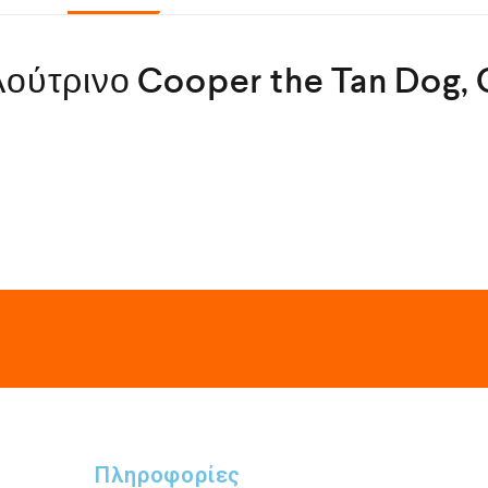
Λούτρινο Cooper the Tan Dog
Πληροφορίες