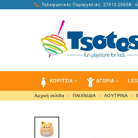
Τηλεφωνικές Παραγγελίες: 27410 20658
- 
ΚΟΡΙΤΣΙΑ
ΑΓΟΡΙΑ
LE
Αρχική σελίδα
ΠΑΙΧΝΙΔΙΑ
ΛΟΥΤΡΙΝΑ