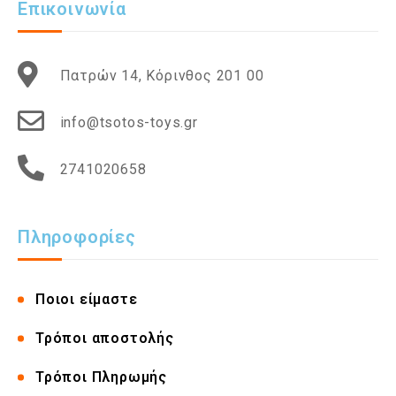
Επικοινωνία
Πατρών 14, Κόρινθος 201 00
info@tsotos-toys.gr
2741020658
Πληροφορίες
Ποιοι είμαστε
Τρόποι αποστολής
Τρόποι Πληρωμής