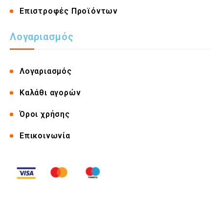
Επιστροφές Προϊόντων
Λογαριασμός
Λογαριασμός
Καλάθι αγορών
Όροι χρήσης
Επικοινωνία