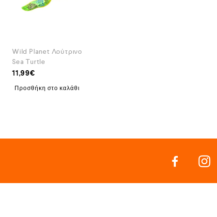
Wild Planet Λούτρινο
Sea Turtle
11,99
€
Προσθήκη στο καλάθι