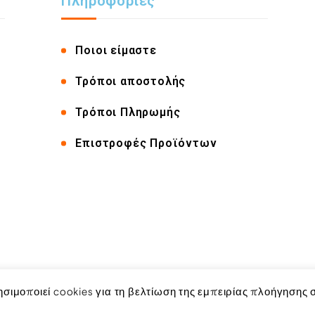
Πληροφορίες
Ποιοι είμαστε
Τρόποι αποστολής
Τρόποι Πληρωμής
Επιστροφές Προϊόντων
ησιμοποιεί cookies για τη βελτίωση της εμπειρίας πλοήγησης 
Αριθμός ΓΕΜΗ: 115462937000