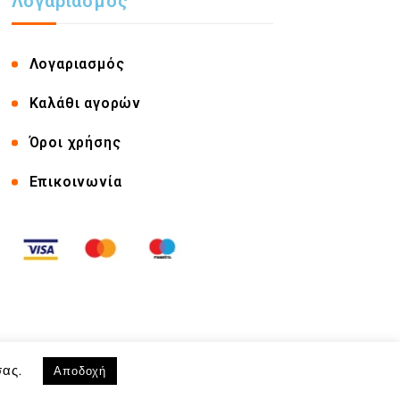
Λογαριασμός
Λογαριασμός
Καλάθι αγορών
Όροι χρήσης
Επικοινωνία
Αποδοχή
σας.