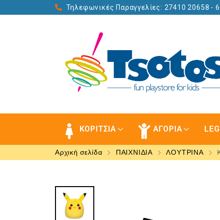
Τηλεφωνικές Παραγγελίες: 27410 20658
- 
ΚΟΡΙΤΣΙΑ
ΑΓΟΡΙΑ
LE
Αρχική σελίδα
ΠΑΙΧΝΙΔΙΑ
ΛΟΥΤΡΙΝΑ
K