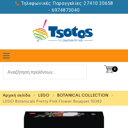
Τηλεφωνικές Παραγγελίες:
27410 20658
- 6974873040
0
Αρχική σελίδα
LEGO
BOTANICAL COLLECTION
LEGO Botanicals Pretty Pink Flower Bouquet 10342