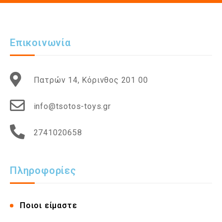
Επικοινωνία
Πατρών 14, Κόρινθος 201 00
info@tsotos-toys.gr
2741020658
Πληροφορίες
Ποιοι είμαστε