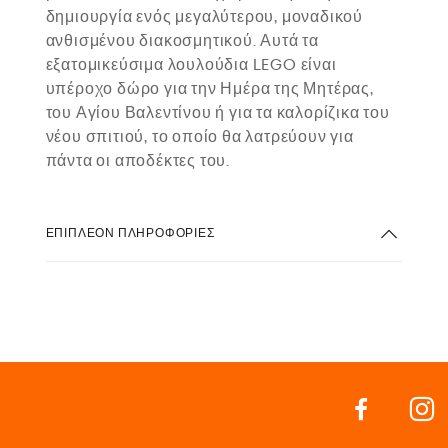
δημιουργία ενός μεγαλύτερου, μοναδικού
ανθισμένου διακοσμητικού. Αυτά τα
εξατομικεύσιμα λουλούδια LEGO είναι
υπέροχο δώρο για την Ημέρα της Μητέρας,
του Αγίου Βαλεντίνου ή για τα καλορίζικα του
νέου σπιτιού, το οποίο θα λατρεύουν για
πάντα οι αποδέκτες του.
ΕΠΙΠΛΈΟΝ ΠΛΗΡΟΦΟΡΊΕΣ