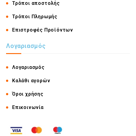
Τρόποι αποστολής
Τρόποι Πληρωμής
Επιστροφές Προϊόντων
Λογαριασμός
Λογαριασμός
Καλάθι αγορών
Όροι χρήσης
Επικοινωνία