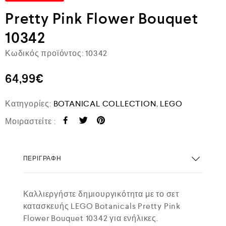
Pretty Pink Flower Bouquet
10342
Κωδικός προϊόντος:
10342
64,99
€
Κατηγορίες:
BOTANICAL COLLECTION
,
LEGO
Μοιραστείτε :
ΠΕΡΙΓΡΑΦΉ
Καλλιεργήστε δημιουργικότητα με το σετ
κατασκευής LEGO Botanicals Pretty Pink
Flower Bouquet 10342 για ενήλικες.