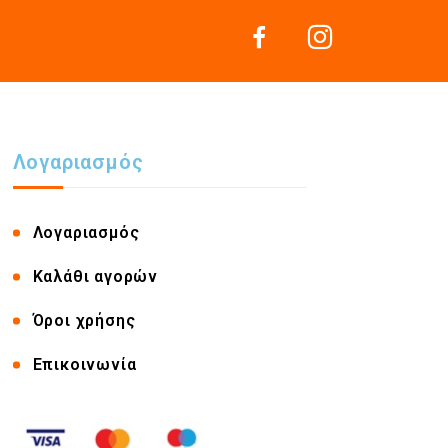
Λογαριασμός
Λογαριασμός
Καλάθι αγορών
Όροι χρήσης
Επικοινωνία