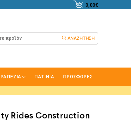
0,00
€
ΑΝΑΖΉΤΗΣΗ
ΤΡΑΠΕΖΙΑ
ΠΑΤΙΝΙΑ
ΠΡΟΣΦΟΡΕΣ
ty Rides Construction