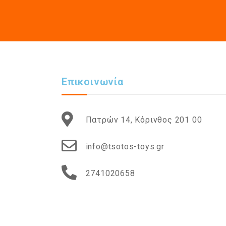
Επικοινωνία
Πατρών 14, Κόρινθος 201 00
info@tsotos-toys.gr
2741020658