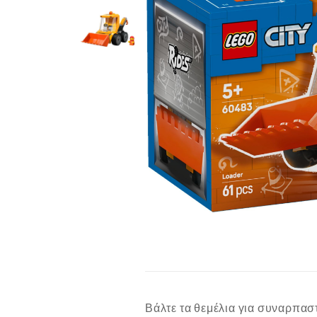
Βάλτε τα θεμέλια για συναρπαστ