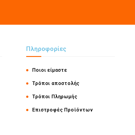
Πληροφορίες
Ποιοι είμαστε
Τρόποι αποστολής
Τρόποι Πληρωμής
Επιστροφές Προϊόντων