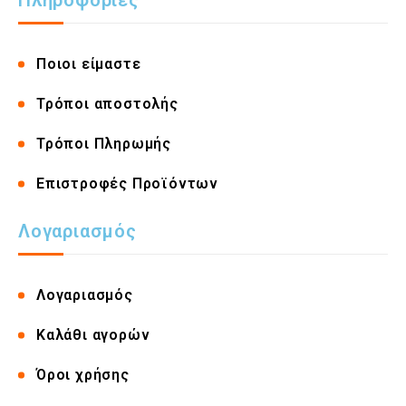
Πληροφορίες
Ποιοι είμαστε
Τρόποι αποστολής
Τρόποι Πληρωμής
Επιστροφές Προϊόντων
Λογαριασμός
Λογαριασμός
Καλάθι αγορών
Όροι χρήσης