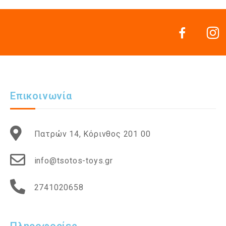
Επικοινωνία
Πατρών 14, Κόρινθος 201 00
info@tsotos-toys.gr
2741020658