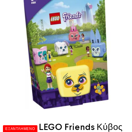
LEGO Friends Κύβος
ΕΞΑΝΤΛΗΜΈΝΟ