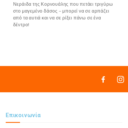
Νεράιδα της Κορνουάλης που πετάει τριγύρω
στο μαγεμένο δάσος – μπορεί να σε αρπάζει
από τα αυτιά και να σε ρίξει πάνω σε ένα
δέντρο!
Επικοινωνία