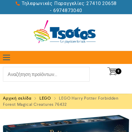
Τηλεφωνικές Παραγγελίες:
27410 20658
- 6974873040
0
Αρχική σελίδα
LEGO
LEGO Harry Potter Forbidden
Forest Magical Creatures 76432