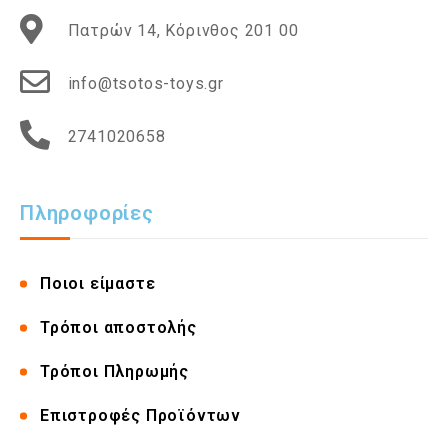
Πατρών 14, Κόρινθος 201 00
info@tsotos-toys.gr
2741020658
Πληροφορίες
Ποιοι είμαστε
Τρόποι αποστολής
Τρόποι Πληρωμής
Επιστροφές Προϊόντων