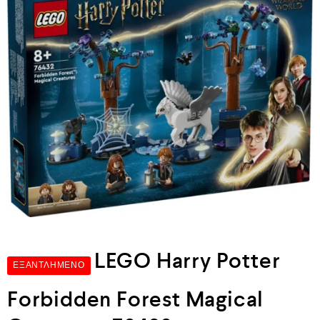
LEGO Harry Potter
ΕΞΑΝΤΛΗΜΈΝΟ
Forbidden Forest Magical