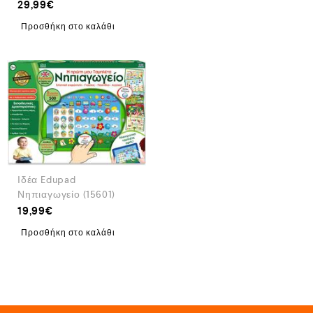
29,99
€
Προσθήκη στο καλάθι
Ιδέα Edupad
Νηπιαγωγείο (15601)
19,99
€
Προσθήκη στο καλάθι