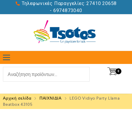
Τηλεφωνικές Παραγγελίες:
27410 20658
- 6974873040
0
Αρχική σελίδα
ΠΑΙΧΝΙΔΙΑ
LEGO Vidiyo Party Llama
Beatbox 43105