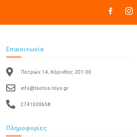
Επικοινωνία
Πατρών 14, Κόρινθος 201 00
info@tsotos-toys.gr
2741020658
Πληροφορίες