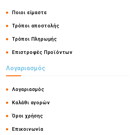
Ποιοι είμαστε
Τρόποι αποστολής
Τρόποι Πληρωμής
Επιστροφές Προϊόντων
Λογαριασμός
Λογαριασμός
Καλάθι αγορών
Όροι χρήσης
Επικοινωνία