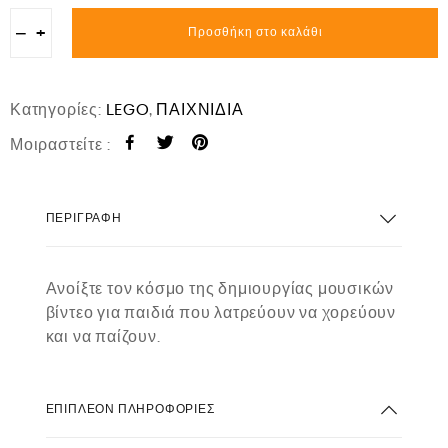
−
+
Προσθήκη στο καλάθι
Κατηγορίες:
LEGO
,
ΠΑΙΧΝΙΔΙΑ
Μοιραστείτε :
ΠΕΡΙΓΡΑΦΉ
Ανοίξτε τον κόσμο της δημιουργίας μουσικών
βίντεο για παιδιά που λατρεύουν να χορεύουν
και να παίζουν.
ΕΠΙΠΛΈΟΝ ΠΛΗΡΟΦΟΡΊΕΣ