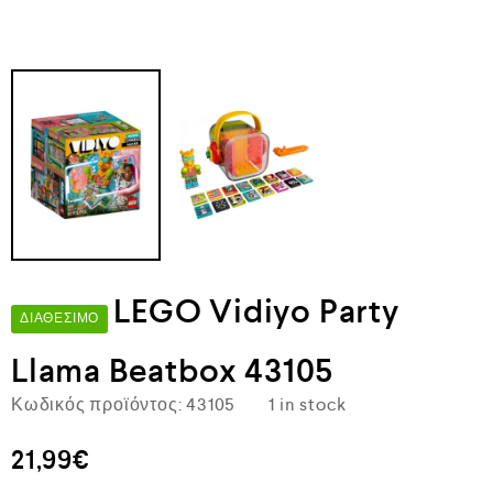
LEGO Vidiyo Party
ΔΙΑΘΈΣΙΜΟ
Llama Beatbox 43105
Κωδικός προϊόντος:
43105
1 in stock
21,99
€