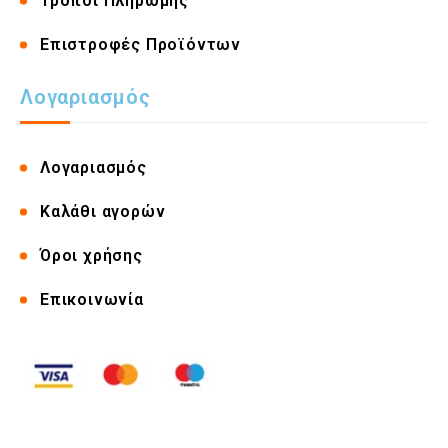
Τρόποι Πληρωμής
Επιστροφές Προϊόντων
Λογαριασμός
Λογαριασμός
Καλάθι αγορών
Όροι χρήσης
Επικοινωνία