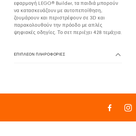
εφαρμογή LEGO® Builder, τα παιδιά μπορούν
να κατασκευάζουν με αυτοπεποίθηση,
ζουμάρουν και περιστρέφουν σε 3D και
παρακολουθούν την πρόοδο με απλές
ψηφιακές οδηγίες. Το σετ περιέχει 428 τεμάχια.
ΕΠΙΠΛΈΟΝ ΠΛΗΡΟΦΟΡΊΕΣ