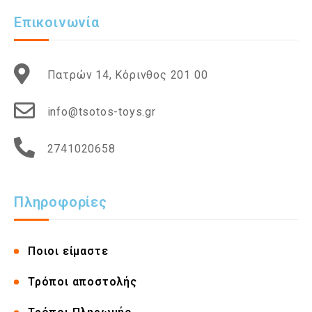
Επικοινωνία
Πατρών 14, Κόρινθος 201 00
info@tsotos-toys.gr
2741020658
Πληροφορίες
Ποιοι είμαστε
Τρόποι αποστολής