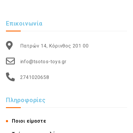
Επικοινωνία
Πατρών 14, Κόρινθος 201 00
info@tsotos-toys.gr
2741020658
Πληροφορίες
Ποιοι είμαστε