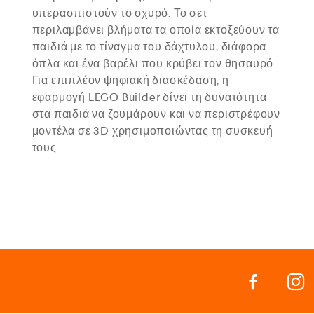
υπερασπιστούν το οχυρό. Το σετ
περιλαμβάνει βλήματα τα οποία εκτοξεύουν τα
παιδιά με το τίναγμα του δάχτυλου, διάφορα
όπλα και ένα βαρέλι που κρύβει τον θησαυρό.
Για επιπλέον ψηφιακή διασκέδαση, η
εφαρμογή LEGO Builder δίνει τη δυνατότητα
στα παιδιά να ζουμάρουν και να περιστρέφουν
μοντέλα σε 3D χρησιμοποιώντας τη συσκευή
τους.