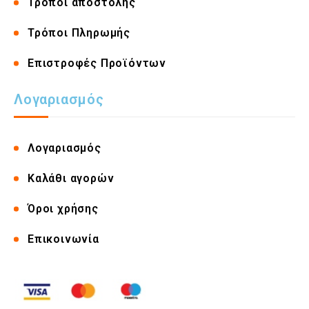
Τρόποι αποστολής
Τρόποι Πληρωμής
Επιστροφές Προϊόντων
Λογαριασμός
Λογαριασμός
Καλάθι αγορών
Όροι χρήσης
Επικοινωνία