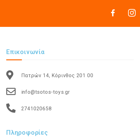
Επικοινωνία
Πατρών 14, Κόρινθος 201 00
info@tsotos-toys.gr
2741020658
Πληροφορίες