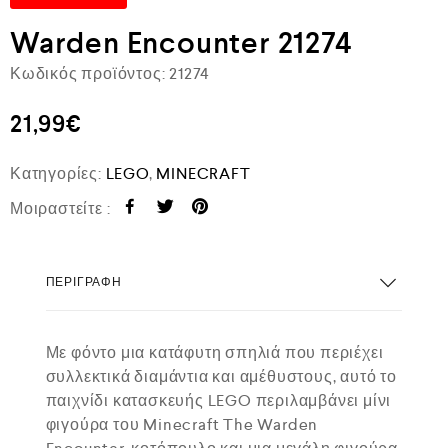
Warden Encounter 21274
Κωδικός προϊόντος:
21274
21,99
€
Κατηγορίες:
LEGO
,
MINECRAFT
Μοιραστείτε :
ΠΕΡΙΓΡΑΦΉ
Με φόντο μια κατάφυτη σπηλιά που περιέχει
συλλεκτικά διαμάντια και αμέθυστους, αυτό το
παιχνίδι κατασκευής LEGO περιλαμβάνει μίνι
φιγούρα του Minecraft The Warden