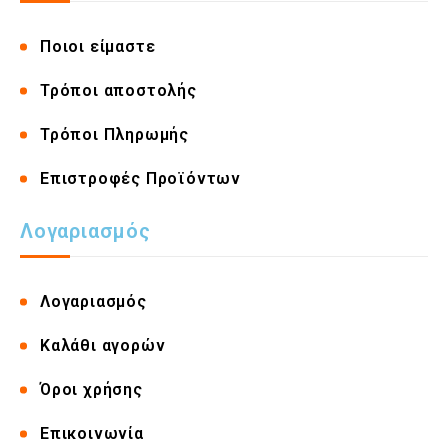
Ποιοι είμαστε
Τρόποι αποστολής
Τρόποι Πληρωμής
Επιστροφές Προϊόντων
Λογαριασμός
Λογαριασμός
Καλάθι αγορών
Όροι χρήσης
Επικοινωνία