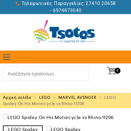
Τηλεφωνικές Παραγγελίες:
27410 20658
- 6974873040
0
Αρχική σελίδα
LEGO
MARVEL AVENGER
LEGO
Spidey On His Motorcycle vs Rhino 11206