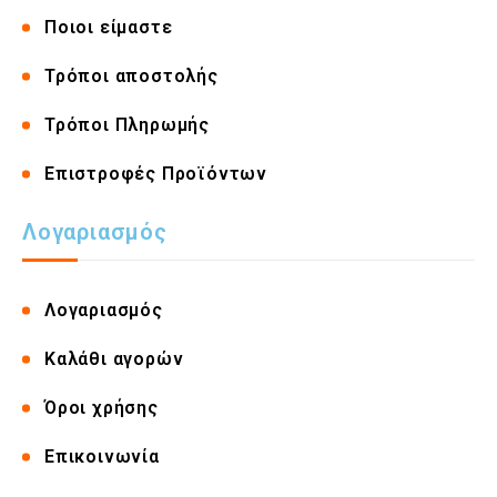
Ποιοι είμαστε
Τρόποι αποστολής
Τρόποι Πληρωμής
Επιστροφές Προϊόντων
Λογαριασμός
Λογαριασμός
Καλάθι αγορών
Όροι χρήσης
Επικοινωνία