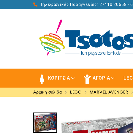
Τηλεφωνικές Παραγγελίες: 27410 20658
- 
ΚΟΡΙΤΣΙΑ
ΑΓΟΡΙΑ
LE
Αρχική σελίδα
LEGO
MARVEL AVENGER