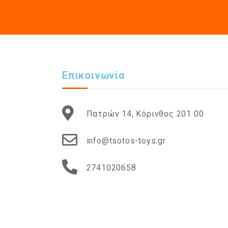
Επικοινωνία
Πατρών 14, Κόρινθος 201 00
info@tsotos-toys.gr
2741020658