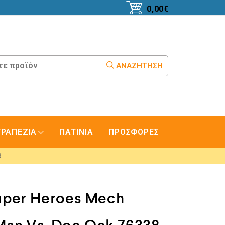
0,00
€
ΑΝΑΖΉΤΗΣΗ
ΤΡΑΠΕΖΙΑ
ΠΑΤΙΝΙΑ
ΠΡΟΣΦΟΡΕΣ
8
per Heroes Mech