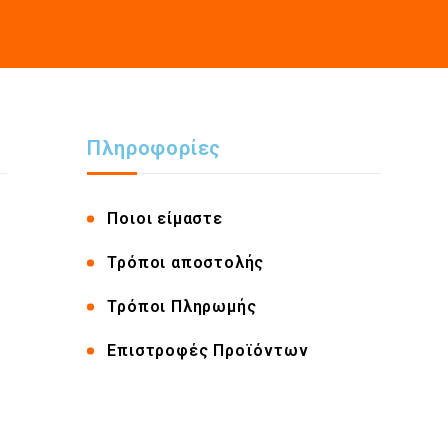
Πληροφορίες
Ποιοι είμαστε
Τρόποι αποστολής
Τρόποι Πληρωμής
Επιστροφές Προϊόντων