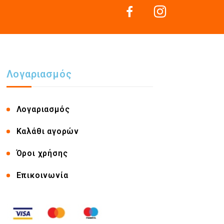
Λογαριασμός
Λογαριασμός
Καλάθι αγορών
Όροι χρήσης
Επικοινωνία