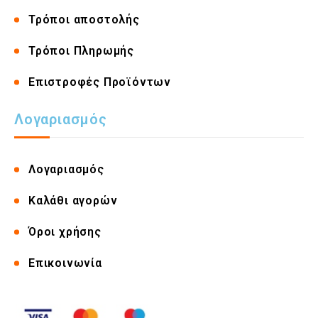
Τρόποι αποστολής
Τρόποι Πληρωμής
Επιστροφές Προϊόντων
Λογαριασμός
Λογαριασμός
Καλάθι αγορών
Όροι χρήσης
Επικοινωνία