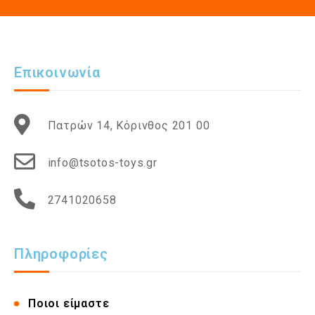
Επικοινωνία
Πατρών 14, Κόρινθος 201 00
info@tsotos-toys.gr
2741020658
Πληροφορίες
Ποιοι είμαστε