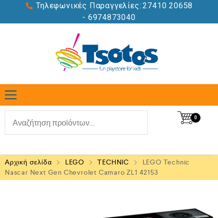
Τηλεφωνικές Παραγγελίες:
27410 20658
- 6974873040
0
Αρχική σελίδα
LEGO
TECHNIC
LEGO Technic
Nascar Next Gen Chevrolet Camaro ZL1 42153