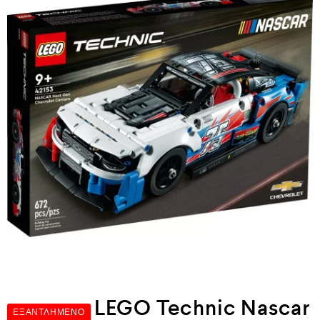
LEGO Technic Nascar
ΕΞΑΝΤΛΗΜΈΝΟ