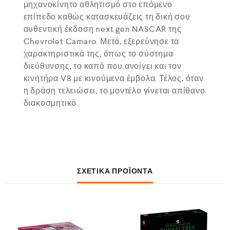
μηχανοκίνητο αθλητισμό στο επόμενο
επίπεδο καθώς κατασκευάζεις τη δική σου
αυθεντική έκδοση next gen NASCAR της
Chevrolet Camaro. Μετά, εξερεύνησε τα
χαρακτηριστικά της, όπως το σύστημα
διεύθυνσης, το καπό που ανοίγει και τον
κινητήρα V8 με κινούμενα έμβολα. Τέλος, όταν
η δράση τελειώσει, το μοντέλο γίνεται απίθανο
διακοσμητικό.
ΣΧΕΤΙΚΆ ΠΡΟΪΌΝΤΑ