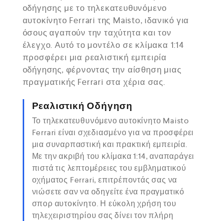
οδήγησης με το τηλεκατευθυνόμενο
αυτοκίνητο Ferrari της Maisto, ιδανικό για
όσους αγαπούν την ταχύτητα και τον
έλεγχο. Αυτό το μοντέλο σε κλίμακα 1:14
προσφέρει μια ρεαλιστική εμπειρία
οδήγησης, φέρνοντας την αίσθηση μιας
πραγματικής Ferrari στα χέρια σας.
Ρεαλιστική Οδήγηση
Το τηλεκατευθυνόμενο αυτοκίνητο Maisto
Ferrari είναι σχεδιασμένο για να προσφέρει
μια συναρπαστική και πρακτική εμπειρία.
Με την ακριβή του κλίμακα 1:14, αναπαράγει
πιστά τις λεπτομέρειες του εμβληματικού
οχήματος Ferrari, επιτρέποντάς σας να
νιώσετε σαν να οδηγείτε ένα πραγματικό
σπορ αυτοκίνητο. Η εύκολη χρήση του
τηλεχειριστηρίου σας δίνει τον πλήρη