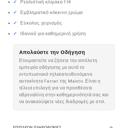
Ρεαλιστική κλίμακα 1:14
Εμβληματικό κόκκινο χρώμα
Εύκολος χειρισμός
Ιδανικό για καθημερινή χρήση
Απολαύστε την Οδήγηση
Ετοιμαστείτε να ζήσετε την απόλυτη
εμπειρία οδήγησης με αυτό το
εντυπωσιακό τηλεκατευθυνόμενο
αυτοκίνητο Ferrari της Maisto. Είναι η
τέλεια επιλογή για να προσθέσετε
αδρεναλίνη στην καθημερινότητά σας και
να ανακαλύψετε νέες διαδρομές με στιλ.
ΕΠΙΠΛΈΟΝ ΠΛΗΡΟΦΟΡΊΕΣ