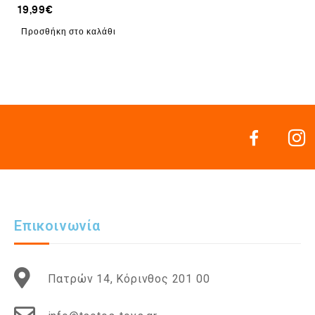
19,99
€
Προσθήκη στο καλάθι
Επικοινωνία
Πατρών 14, Κόρινθος 201 00