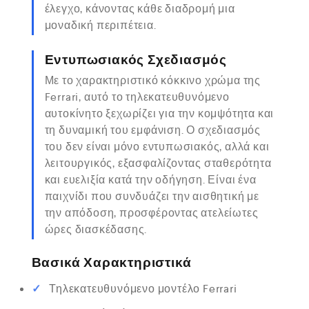
έλεγχο, κάνοντας κάθε διαδρομή μια
μοναδική περιπέτεια.
Εντυπωσιακός Σχεδιασμός
Με το χαρακτηριστικό κόκκινο χρώμα της
Ferrari, αυτό το τηλεκατευθυνόμενο
αυτοκίνητο ξεχωρίζει για την κομψότητα και
τη δυναμική του εμφάνιση. Ο σχεδιασμός
του δεν είναι μόνο εντυπωσιακός, αλλά και
λειτουργικός, εξασφαλίζοντας σταθερότητα
και ευελιξία κατά την οδήγηση. Είναι ένα
παιχνίδι που συνδυάζει την αισθητική με
την απόδοση, προσφέροντας ατελείωτες
ώρες διασκέδασης.
Βασικά Χαρακτηριστικά
Τηλεκατευθυνόμενο μοντέλο Ferrari