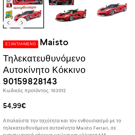
Maisto
ΕΞΑΝΤΛΗΜΈΝΟ
Τηλεκατευθυνόμενο
Αυτοκίνητο Κόκκινο
90159828143
Κωδικός προϊόντος:
103012
54,99
€
Απολαύστε την ταχύτητα και τον ενθουσιασμό με το
τηλεκατευθυνόμενο αυτοκίνητο Maisto Ferrari, σε