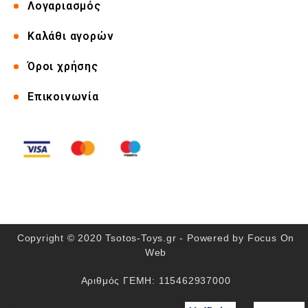
Λογαριασμός
Καλάθι αγορών
Όροι χρήσης
Επικοινωνία
Copyright © 2020 Tsotos-Toys.gr - Powered by
Focus On
Web
Αριθμός ΓΕΜΗ: 115462937000