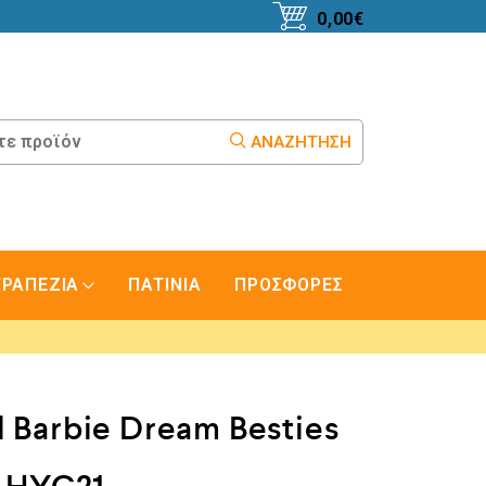
0,00
€
ΑΝΑΖΉΤΗΣΗ
ΤΡΑΠΕΖΙΑ
ΠΑΤΙΝΙΑ
ΠΡΟΣΦΟΡΕΣ
l Barbie Dream Besties