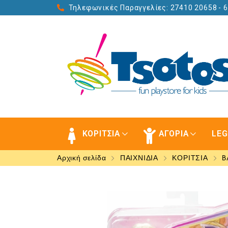
Τηλεφωνικές Παραγγελίες: 27410 20658
- 
ΚΟΡΙΤΣΙΑ
ΑΓΟΡΙΑ
LE
Αρχική σελίδα
ΠΑΙΧΝΙΔΙΑ
ΚΟΡΙΤΣΙΑ
B