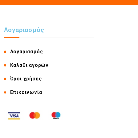
Λογαριασμός
Λογαριασμός
Καλάθι αγορών
Όροι χρήσης
Επικοινωνία