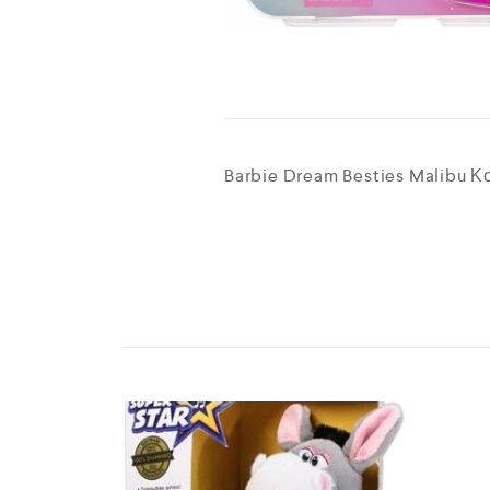
Barbie Dream Besties Malibu Κ