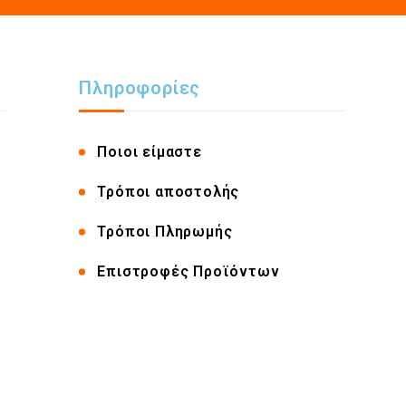
Πληροφορίες
Ποιοι είμαστε
Τρόποι αποστολής
Τρόποι Πληρωμής
Επιστροφές Προϊόντων