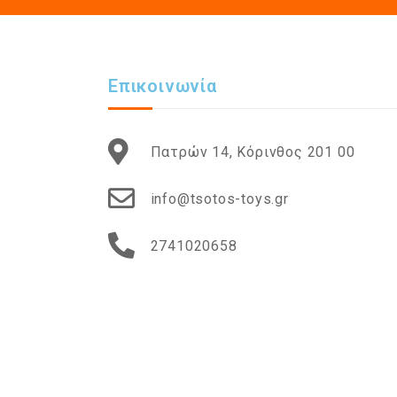
Επικοινωνία
Πατρών 14, Κόρινθος 201 00
info@tsotos-toys.gr
2741020658