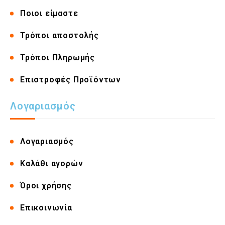
Ποιοι είμαστε
Τρόποι αποστολής
Τρόποι Πληρωμής
Επιστροφές Προϊόντων
Λογαριασμός
Λογαριασμός
Καλάθι αγορών
Όροι χρήσης
Επικοινωνία