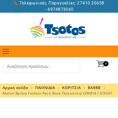
Τηλεφωνικές Παραγγελίες:
27410 20658
- 6974873040
0
Αρχική σελίδα
ΠΑΙΧΝΙΔΙΑ
ΚΟΡΙΤΣΙΑ
BARBIE
Mattel Barbie Fashion Pack Shoe Παπούτσια GWB14 / GXG01