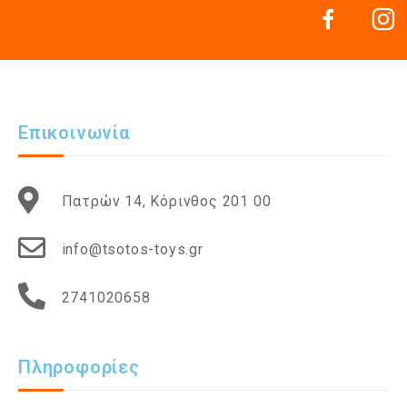
Επικοινωνία
Πατρών 14, Κόρινθος 201 00
info@tsotos-toys.gr
2741020658
Πληροφορίες