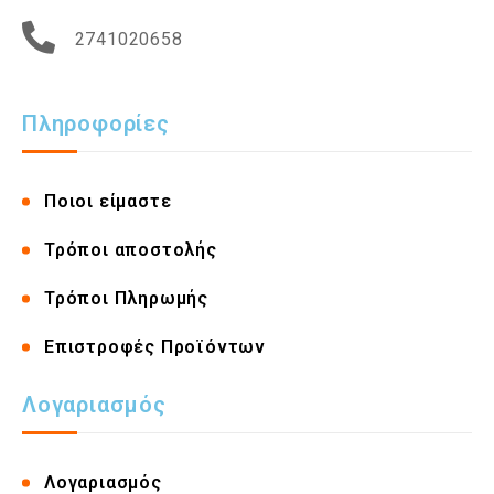
2741020658
Πληροφορίες
Ποιοι είμαστε
Τρόποι αποστολής
Τρόποι Πληρωμής
Επιστροφές Προϊόντων
Λογαριασμός
Λογαριασμός