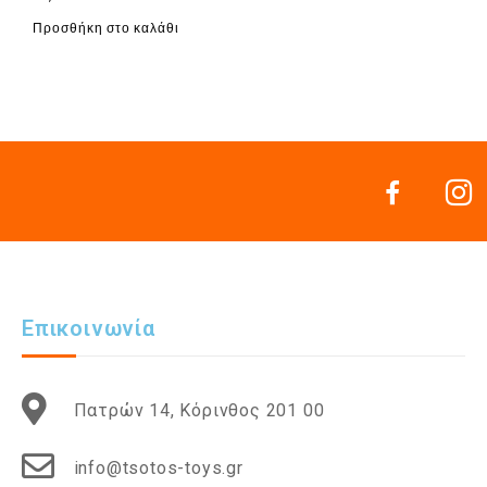
Προσθήκη στο καλάθι
Επικοινωνία
Πατρών 14, Κόρινθος 201 00
info@tsotos-toys.gr