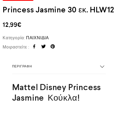
Princess Jasmine 30 εκ. HLW12
12,99
€
Κατηγορία:
ΠΑΙΧΝΙΔΙΑ
Μοιραστείτε :
ΠΕΡΙΓΡΑΦΉ
Mattel Disney Princess
Jasmine Κούκλα!