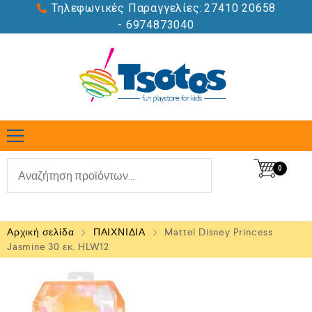
Τηλεφωνικές Παραγγελίες:
27410 20658
- 6974873040
0
Αρχική σελίδα
ΠΑΙΧΝΙΔΙΑ
Mattel Disney Princess
Jasmine 30 εκ. HLW12