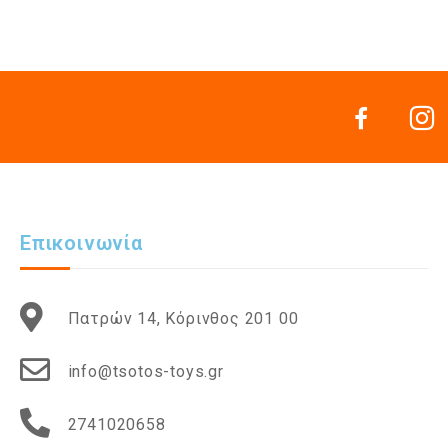
Επικοινωνία
Πατρών 14, Κόρινθος 201 00
info@tsotos-toys.gr
2741020658