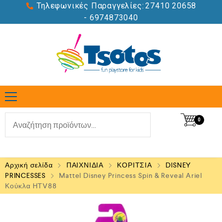
Τηλεφωνικές Παραγγελίες:
27410 20658
- 6974873040
0
Αρχική σελίδα
ΠΑΙΧΝΙΔΙΑ
ΚΟΡΙΤΣΙΑ
DISNEY
PRINCESSES
Mattel Disney Princess Spin & Reveal Ariel
Κούκλα HTV88