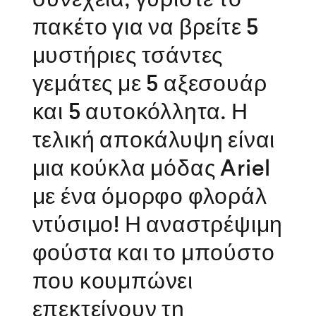
πακέτο για να βρείτε 5
μυστήριες τσάντες
γεμάτες με 5 αξεσουάρ
και 5 αυτοκόλλητα. Η
τελική αποκάλυψη είναι
μια κούκλα μόδας Ariel
με ένα όμορφο φλοράλ
ντύσιμο! Η αναστρέψιμη
φούστα και το μπούστο
που κουμπώνει
επεκτείνουν τη