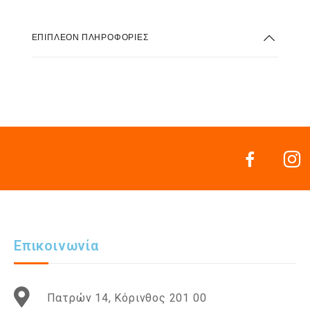
ΕΠΙΠΛΈΟΝ ΠΛΗΡΟΦΟΡΊΕΣ
Επικοινωνία
Πατρών 14, Κόρινθος 201 00