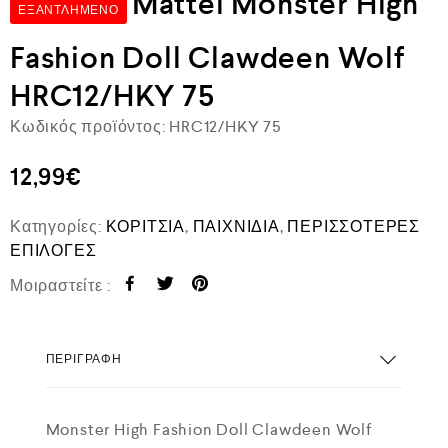
Mattel Monster High
ΕΞΑΝΤΛΗΜΈΝΟ
Fashion Doll Clawdeen Wolf
HRC12/HKY 75
Κωδικός προϊόντος:
HRC12/HKY 75
12,99
€
Κατηγορίες:
ΚΟΡΙΤΣΙΑ
,
ΠΑΙΧΝΙΔΙΑ
,
ΠΕΡΙΣΣΟΤΕΡΕΣ
ΕΠΙΛΟΓΕΣ
Μοιραστείτε :
ΠΕΡΙΓΡΑΦΉ
Monster High Fashion Doll Clawdeen Wolf