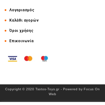
Λογαριασμός
Καλάθι αγορών
Όροι χρήσης
Επικοινωνία
Copyright © 2020 Tsotos-Toys.gr - Powered by
Focus On
Web
Αριθμός ΓΕΜΗ: 115462937000