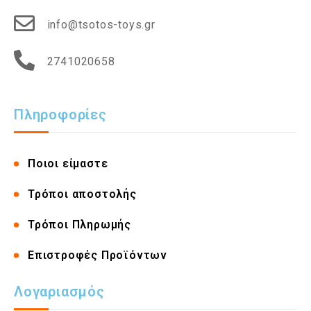
info@tsotos-toys.gr
2741020658
Πληροφορίες
Ποιοι είμαστε
Τρόποι αποστολής
Τρόποι Πληρωμής
Επιστροφές Προϊόντων
Λογαριασμός