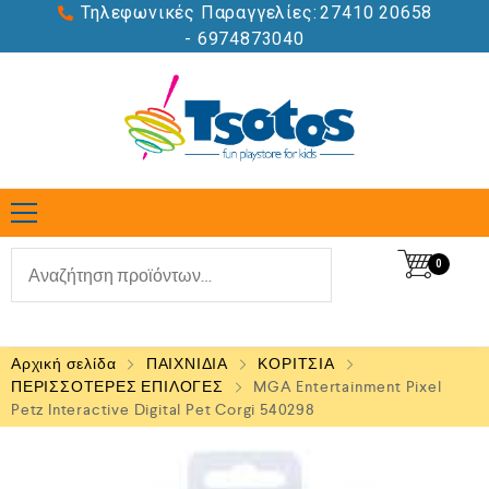
Τηλεφωνικές Παραγγελίες:
27410 20658
- 6974873040
0
Αρχική σελίδα
ΠΑΙΧΝΙΔΙΑ
ΚΟΡΙΤΣΙΑ
ΠΕΡΙΣΣΟΤΕΡΕΣ ΕΠΙΛΟΓΕΣ
MGA Entertainment Pixel
Petz Interactive Digital Pet Corgi 540298