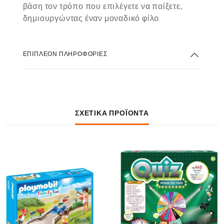
βάση τον τρόπο που επιλέγετε να παίξετε,
δημιουργώντας έναν μοναδικό φίλο.
ΕΠΙΠΛΈΟΝ ΠΛΗΡΟΦΟΡΊΕΣ
ΣΧΕΤΙΚΆ ΠΡΟΪΌΝΤΑ