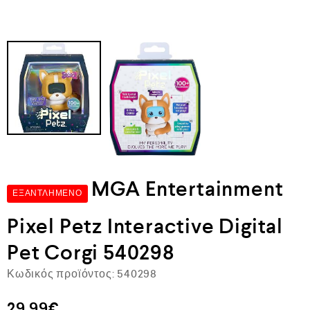
MGA Entertainment
ΕΞΑΝΤΛΗΜΈΝΟ
Pixel Petz Interactive Digital
Pet Corgi 540298
Κωδικός προϊόντος:
540298
29,99
€