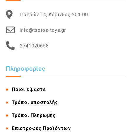
Πατρών 14, Κόρινθος 201 00
info@tsotos-toys.gr
2741020658
Πληροφορίες
Ποιοι είμαστε
Τρόποι αποστολής
Τρόποι Πληρωμής
Επιστροφές Προϊόντων