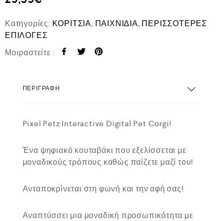
Κατηγορίες:
ΚΟΡΙΤΣΙΑ
,
ΠΑΙΧΝΙΔΙΑ
,
ΠΕΡΙΣΣΟΤΕΡΕΣ
ΕΠΙΛΟΓΕΣ
Μοιραστείτε :
ΠΕΡΙΓΡΑΦΉ
Pixel Petz Interactive Digital Pet Corgi!
Ένα ψηφιακό κουταβάκι που εξελίσσεται με
μοναδικούς τρόπους καθώς παίζετε μαζί του!
Ανταποκρίνεται στη φωνή και την αφή σας!
Αναπτύσσει μια μοναδική προσωπικότητα με