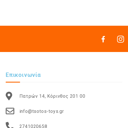
Επικοινωνία
Πατρών 14, Κόρινθος 201 00
info@tsotos-toys.gr
2741020658