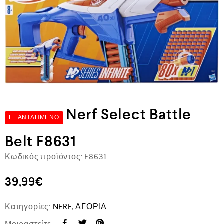
Nerf Select Battle
ΕΞΑΝΤΛΗΜΈΝΟ
Belt F8631
Κωδικός προϊόντος:
F8631
39,99
€
Κατηγορίες:
NERF
,
ΑΓΟΡΙΑ