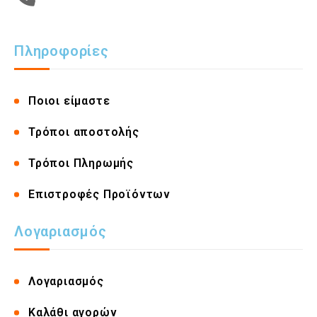
Πληροφορίες
Ποιοι είμαστε
Τρόποι αποστολής
Τρόποι Πληρωμής
Επιστροφές Προϊόντων
Λογαριασμός
Λογαριασμός
Καλάθι αγορών