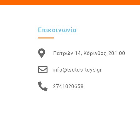
Επικοινωνία
Πατρών 14, Κόρινθος 201 00
info@tsotos-toys.gr
2741020658