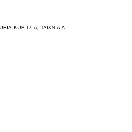
ΟΡΙΑ
,
ΚΟΡΙΤΣΙΑ
,
ΠΑΙΧΝΙΔΙΑ