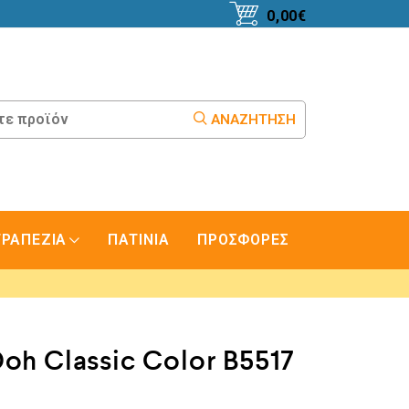
0,00
€
ΑΝΑΖΉΤΗΣΗ
ΤΡΑΠΕΖΙΑ
ΠΑΤΙΝΙΑ
ΠΡΟΣΦΟΡΕΣ
Doh Classic Color B5517