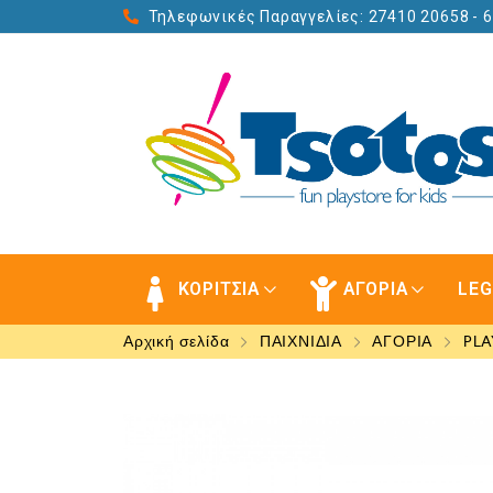
Τηλεφωνικές Παραγγελίες: 27410 20658
- 
ΚΟΡΙΤΣΙΑ
ΑΓΟΡΙΑ
LE
Αρχική σελίδα
ΠΑΙΧΝΙΔΙΑ
ΑΓΟΡΙΑ
PLA