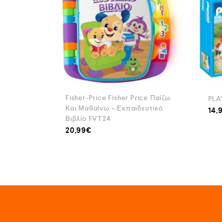
Fisher-Price Fisher Price Παίζω
PLA
Και Μαθαίνω – Εκπαιδευτικό
14,
Βιβλίο FVT24
20,99
€