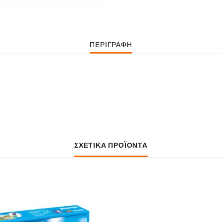
ΠΕΡΙΓΡΑΦΉ
ΣΧΕΤΙΚΆ ΠΡΟΪΌΝΤΑ