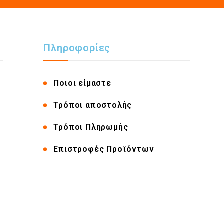
Πληροφορίες
Ποιοι είμαστε
Τρόποι αποστολής
Τρόποι Πληρωμής
Επιστροφές Προϊόντων