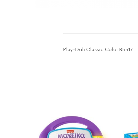
Play-Doh Classic Color B5517