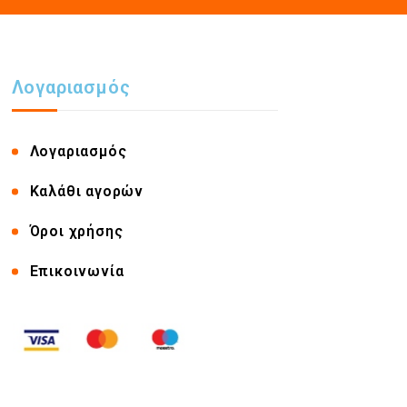
Λογαριασμός
Λογαριασμός
Καλάθι αγορών
Όροι χρήσης
Επικοινωνία