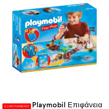
Playmobil Επιφάνεια
ΕΞΑΝΤΛΗΜΈΝΟ