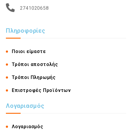
2741020658
Πληροφορίες
Ποιοι είμαστε
Τρόποι αποστολής
Τρόποι Πληρωμής
Επιστροφές Προϊόντων
Λογαριασμός
Λογαριασμός