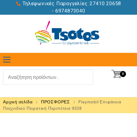
Τηλεφωνικές Παραγγελίες:
27410 20658
- 6974873040
0
Αρχική σελίδα
ΠΡΟΣΦΟΡΕΣ
Playmobil Επιφάνεια
Παιχνιδιού Πειρατική Περιπέτεια 9328