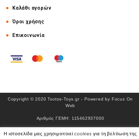
Καλάθι αγορών
Όροι χρήσης
Επικοινωνία
Copyright © 2020 Tsotos-Toys.gr - Powered by
Focus On
Web
Αριθμός ΓΕΜΗ: 115462937000
Η ιστοσελίδα μας χρησιμοποιεί cookies για τη βελτίωση της