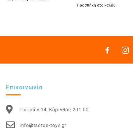
Προσθήκη στο καλάθι
Επικοινωνία
Πατρών 14, Κόρινθος 201 00
info@tsotos-toys.gr