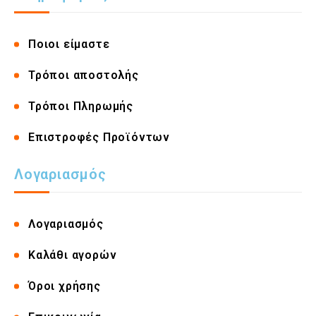
Ποιοι είμαστε
Τρόποι αποστολής
Τρόποι Πληρωμής
Επιστροφές Προϊόντων
Λογαριασμός
Λογαριασμός
Καλάθι αγορών
Όροι χρήσης