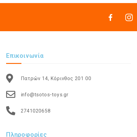
Επικοινωνία
Πατρών 14, Κόρινθος 201 00
info@tsotos-toys.gr
2741020658
Πληροφορίες