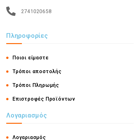
2741020658
Πληροφορίες
Ποιοι είμαστε
Τρόποι αποστολής
Τρόποι Πληρωμής
Επιστροφές Προϊόντων
Λογαριασμός
Λογαριασμός