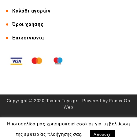
Καλάθι αγορών
Όροι χρήσης
Επικοινωνία
Copyright © 2020 Tsotos-Toys.gr - Powered by
Focus On
Web
Αριθμός ΓΕΜΗ: 115462937000
Η ιστοσελίδα μας χρησιμοποιεί cookies για τη βελτίωση
Αποδοχή
της εμπειρίας πλοήγησης σας.