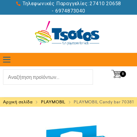
Τηλεφωνικές Παραγγελίες:
27410 20658
- 6974873040
0
Αρχική σελίδα
PLAYMOBIL
PLAYMOBIL Candy bar 70381