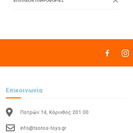
ΕΠΙΠΛΈΟΝ ΠΛΗΡΟΦΟΡΊΕΣ
Επικοινωνία
Πατρών 14, Κόρινθος 201 00
info@tsotos-toys.gr