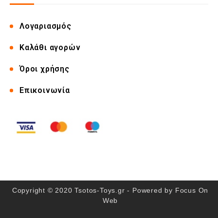
Λογαριασμός
Καλάθι αγορών
Όροι χρήσης
Επικοινωνία
Copyright © 2020 Tsotos-Toys.gr - Powered by
Focus On
Web