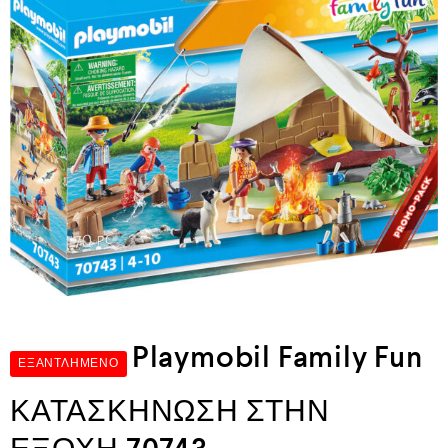
Playmobil Family Fun
ΕΞΑΝΤΛΗΜΈΝΟ
ΚΑΤΑΣΚΗΝΩΣΗ ΣΤΗΝ