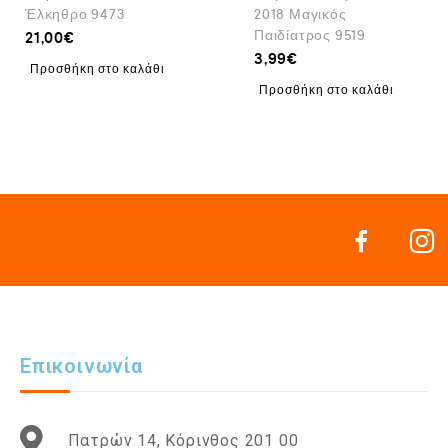
Έλκηθρο 9473
2018 Μαγικός
Παιδίατρος 9519
21,00
€
3,99
€
Προσθήκη στο καλάθι
Προσθήκη στο καλάθι
Επικοινωνία
Πατρών 14, Κόρινθος 201 00