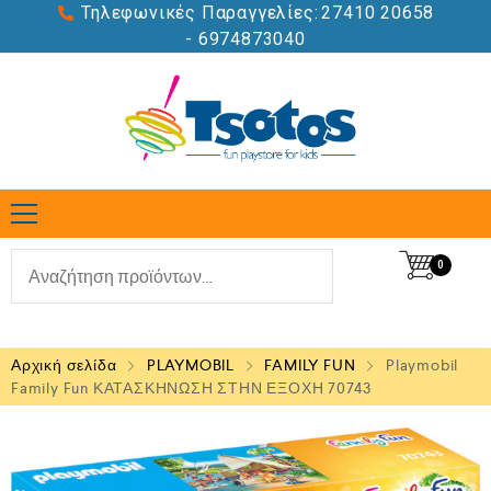
Τηλεφωνικές Παραγγελίες:
27410 20658
- 6974873040
0
Αρχική σελίδα
PLAYMOBIL
FAMILY FUN
Playmobil
Family Fun ΚΑΤΑΣΚΗΝΩΣΗ ΣΤΗΝ ΕΞΟΧΗ 70743