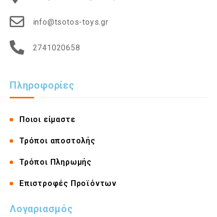
info@tsotos-toys.gr
2741020658
Πληροφορίες
Ποιοι είμαστε
Τρόποι αποστολής
Τρόποι Πληρωμής
Επιστροφές Προϊόντων
Λογαριασμός