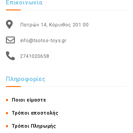
Επικοινωνία
Πατρών 14, Κόρινθος 201 00
info@tsotos-toys.gr
2741020658
Πληροφορίες
Ποιοι είμαστε
Τρόποι αποστολής
Τρόποι Πληρωμής