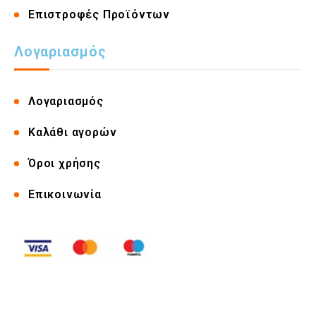
Επιστροφές Προϊόντων
Λογαριασμός
Λογαριασμός
Καλάθι αγορών
Όροι χρήσης
Επικοινωνία