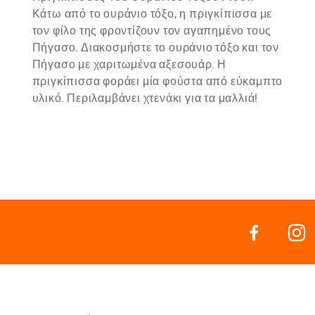
Κάτω από το ουράνιο τόξο, η πριγκίπισσα με
τον φίλο της φροντίζουν τον αγαπημένο τους
Πήγασο. Διακοσμήστε το ουράνιο τόξο και τον
Πήγασο με χαριτωμένα αξεσουάρ. Η
πριγκίπισσα φοράει μία φούστα από εύκαμπτο
υλικό. Περιλαμβάνει χτενάκι για τα μαλλιά!