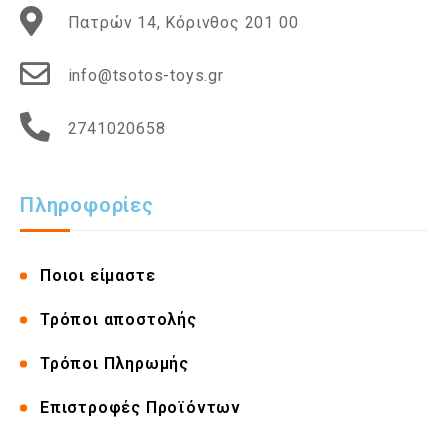
Πατρών 14, Κόρινθος 201 00
info@tsotos-toys.gr
2741020658
Πληροφορίες
Ποιοι είμαστε
Τρόποι αποστολής
Τρόποι Πληρωμής
Επιστροφές Προϊόντων