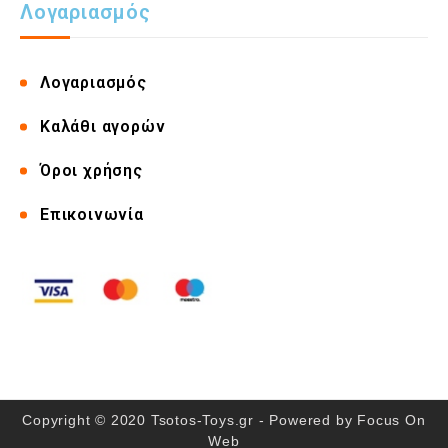
Λογαριασμός
Λογαριασμός
Καλάθι αγορών
Όροι χρήσης
Επικοινωνία
Copyright © 2020 Tsotos-Toys.gr - Powered by
Focus On
Web