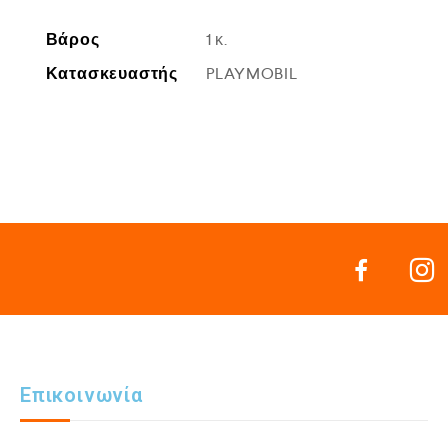
Βάρος
1 κ.
Κατασκευαστής
PLAYMOBIL
Επικοινωνία