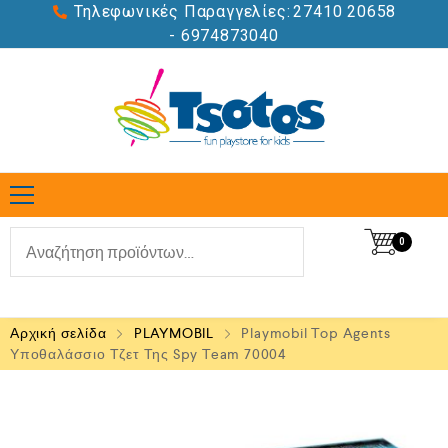
Τηλεφωνικές Παραγγελίες:
27410 20658
- 6974873040
0
Αρχική σελίδα
PLAYMOBIL
Playmobil Top Agents
Υποθαλάσσιο Τζετ Της Spy Team 70004