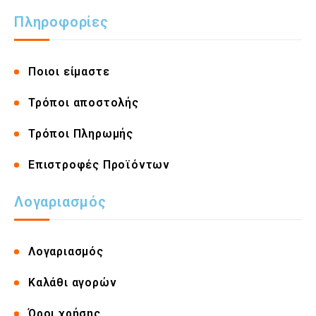
Πληροφορίες
Ποιοι είμαστε
Τρόποι αποστολής
Τρόποι Πληρωμής
Επιστροφές Προϊόντων
Λογαριασμός
Λογαριασμός
Καλάθι αγορών
Όροι χρήσης