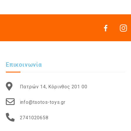
Επικοινωνία
Πατρών 14, Κόρινθος 201 00
info@tsotos-toys.gr
2741020658