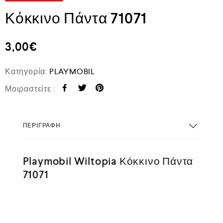
Κόκκινο Πάντα 71071
3,00
€
Κατηγορία:
PLAYMOBIL
Μοιραστείτε :
ΠΕΡΙΓΡΑΦΉ
Playmobil Wiltopia Κόκκινο Πάντα
71071