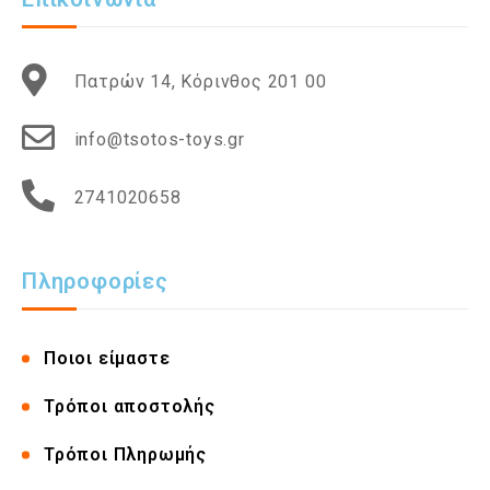
Πατρών 14, Κόρινθος 201 00
info@tsotos-toys.gr
2741020658
Πληροφορίες
Ποιοι είμαστε
Τρόποι αποστολής
Τρόποι Πληρωμής