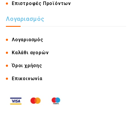
Επιστροφές Προϊόντων
Λογαριασμός
Λογαριασμός
Καλάθι αγορών
Όροι χρήσης
Επικοινωνία