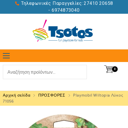
Τηλεφωνικές Παραγγελίες:
27410 20658
- 6974873040
0
Αρχική σελίδα
ΠΡΟΣΦΟΡΕΣ
Playmobil Wiltopia Λύκος
71056