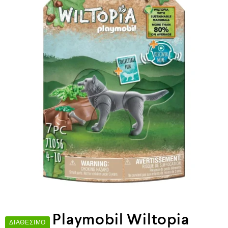
Playmobil Wiltopia
ΔΙΑΘΈΣΙΜΟ