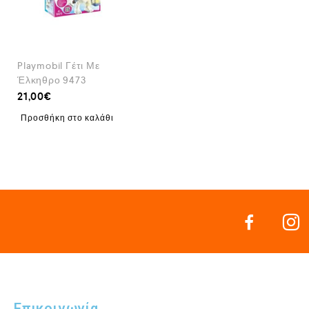
Playmobil Γέτι Με
Έλκηθρο 9473
21,00
€
Προσθήκη στο καλάθι
Επικοινωνία