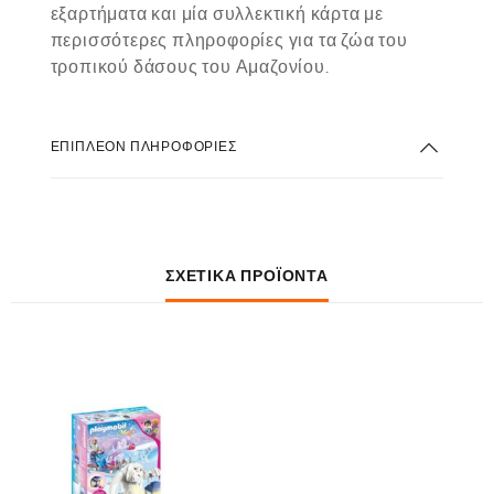
εξαρτήματα και μία συλλεκτική κάρτα με
περισσότερες πληροφορίες για τα ζώα του
τροπικού δάσους του Αμαζονίου.
ΕΠΙΠΛΈΟΝ ΠΛΗΡΟΦΟΡΊΕΣ
ΣΧΕΤΙΚΆ ΠΡΟΪΌΝΤΑ