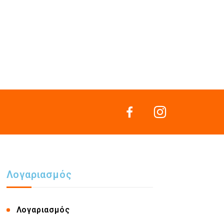
Λογαριασμός
Λογαριασμός