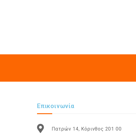
Επικοινωνία
Πατρών 14, Κόρινθος 201 00