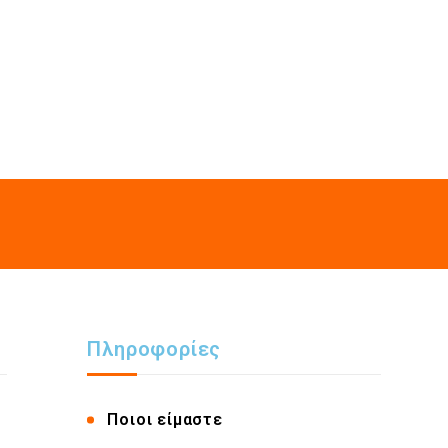
Πληροφορίες
Ποιοι είμαστε