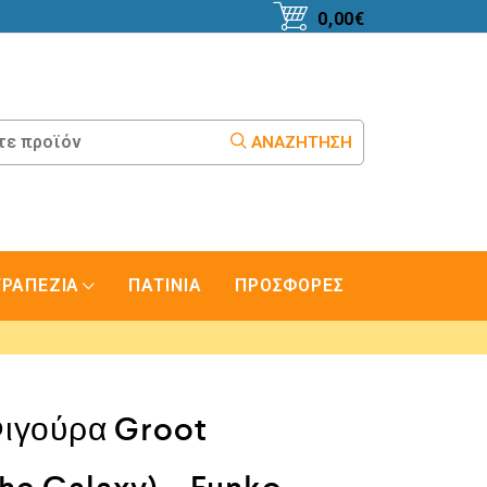
0,00
€
ΑΝΑΖΉΤΗΣΗ
ΤΡΑΠΕΖΙΑ
ΠΑΤΙΝΙΑ
ΠΡΟΣΦΟΡΕΣ
ιγούρα Groot