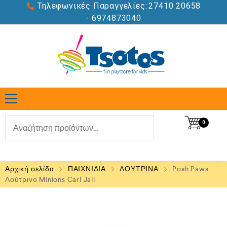
Τηλεφωνικές Παραγγελίες:
27410 20658
- 6974873040
0
Αρχική σελίδα
ΠΑΙΧΝΙΔΙΑ
ΛΟΥΤΡΙΝΑ
Posh Paws
Λούτρινο Minions Carl Jail