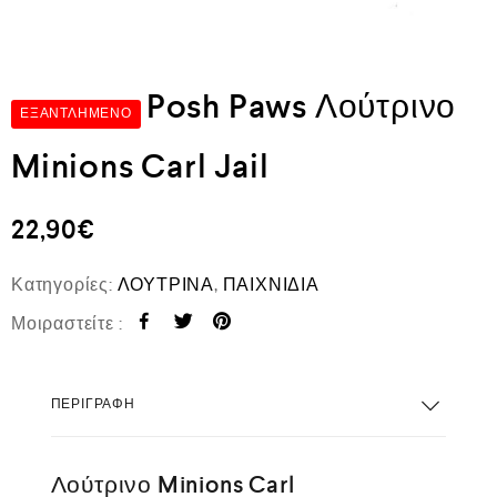
Posh Paws Λούτρινο
ΕΞΑΝΤΛΗΜΈΝΟ
Minions Carl Jail
22,90
€
Κατηγορίες:
ΛΟΥΤΡΙΝΑ
,
ΠΑΙΧΝΙΔΙΑ
Μοιραστείτε :
ΠΕΡΙΓΡΑΦΉ
Λούτρινο Minions Carl