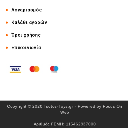
Λογαριασμός
Καλάθι αγορών
Όροι χρήσης
Επικοινωνία
Copyright © 2020 Tsotos-Toys.gr - Powered by
Focus On
Web
Αριθμός ΓΕΜΗ: 115462937000