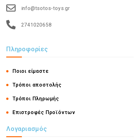
info@tsotos-toys.gr
2741020658
Πληροφορίες
Ποιοι είμαστε
Τρόποι αποστολής
Τρόποι Πληρωμής
Επιστροφές Προϊόντων
Λογαριασμός