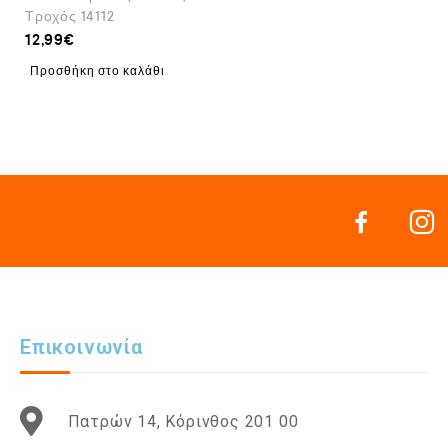
Τροχός 14112
12,99
€
Προσθήκη στο καλάθι
Επικοινωνία
Πατρών 14, Κόρινθος 201 00