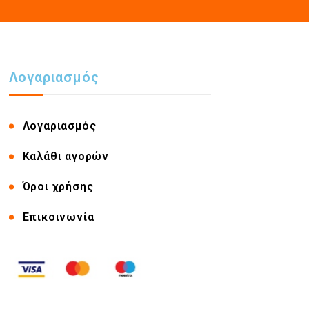
Λογαριασμός
Λογαριασμός
Καλάθι αγορών
Όροι χρήσης
Επικοινωνία