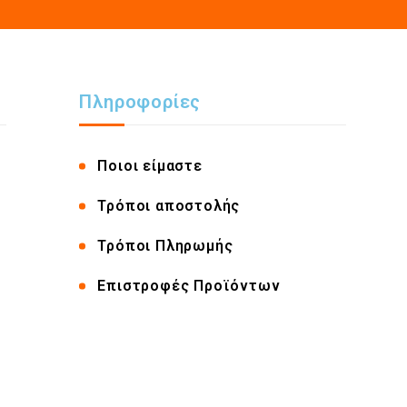
Πληροφορίες
Ποιοι είμαστε
Τρόποι αποστολής
Τρόποι Πληρωμής
Επιστροφές Προϊόντων