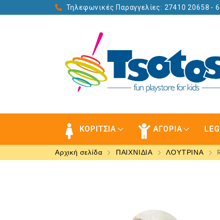
Τηλεφωνικές Παραγγελίες: 27410 20658
- 
ΚΟΡΙΤΣΙΑ
ΑΓΟΡΙΑ
LE
Αρχική σελίδα
ΠΑΙΧΝΙΔΙΑ
ΛΟΥΤΡΙΝΑ
R