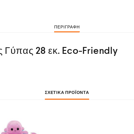
ΠΕΡΙΓΡΑΦΉ
 Γύπας 28 εκ. Eco-Friendly
ΣΧΕΤΙΚΆ ΠΡΟΪΌΝΤΑ