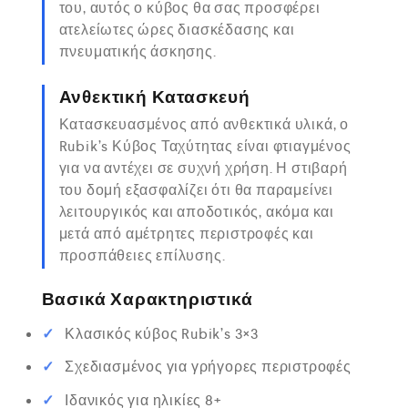
του, αυτός ο κύβος θα σας προσφέρει
ατελείωτες ώρες διασκέδασης και
πνευματικής άσκησης.
Ανθεκτική Κατασκευή
Κατασκευασμένος από ανθεκτικά υλικά, ο
Rubik’s Κύβος Ταχύτητας είναι φτιαγμένος
για να αντέχει σε συχνή χρήση. Η στιβαρή
του δομή εξασφαλίζει ότι θα παραμείνει
λειτουργικός και αποδοτικός, ακόμα και
μετά από αμέτρητες περιστροφές και
προσπάθειες επίλυσης.
Βασικά Χαρακτηριστικά
Κλασικός κύβος Rubik’s 3×3
Σχεδιασμένος για γρήγορες περιστροφές
Ιδανικός για ηλικίες 8+