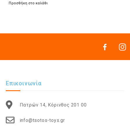
Προσθήκη στο καλάθι
Επικοινωνία
Πατρών 14, Κόρινθος 201 00
info@tsotos-toys.gr