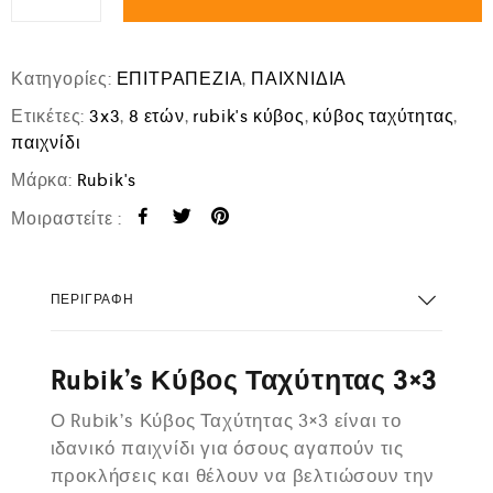
Κατηγορίες:
ΕΠΙΤΡΑΠΕΖΙΑ
,
ΠΑΙΧΝΙΔΙΑ
Ετικέτες:
3x3
,
8 ετών
,
rubik's κύβος
,
κύβος ταχύτητας
,
παιχνίδι
Μάρκα:
Rubik's
Μοιραστείτε :
ΠΕΡΙΓΡΑΦΉ
Rubik’s Κύβος Ταχύτητας 3×3
Ο Rubik’s Κύβος Ταχύτητας 3×3 είναι το
ιδανικό παιχνίδι για όσους αγαπούν τις
προκλήσεις και θέλουν να βελτιώσουν την