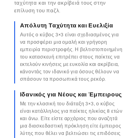
ταχύτητα και την ακρίβειά τους στην
επίλυση του παζλ.
Απόλυτη Ταχύτητα και Ευελιξία
Αυτός ο κύβος 3×3 είναι σχεδιασμένος για
να προσφέρει μια ομαλή και γρήγορη
εμπειρία περιστροφής. Η βελτιστοποιημένη
του κατασκευή επιτρέπει στους παίκτες να
εκτελούν κινήσεις με ευκολία και ακρίβεια,
κάνοντάς τον ιδανικό για όσους θέλουν να
σπάσουν τα προσωπικά τους ρεκόρ.
Ιδανικός για Νέους και Έμπειρους
Με την κλασική του διάταξη 3×3, ο κύβος
είναι κατάλληλος για παίκτες ηλικίας 8 ετών
και άνω. Είτε είστε αρχάριος που αναζητά
μια διασκεδαστική πρόκληση είτε έμπειρος
λύτης που θέλει να βελτιώσει τις επιδόσεις