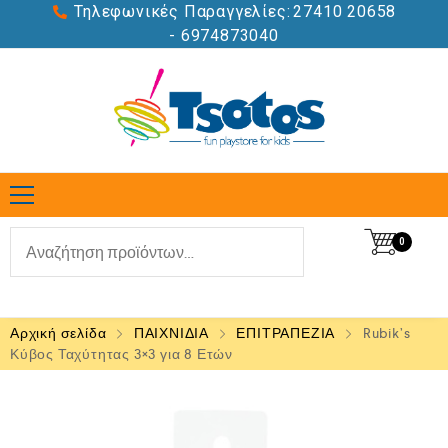
Τηλεφωνικές Παραγγελίες:
27410 20658
- 6974873040
0
Αρχική σελίδα
ΠΑΙΧΝΙΔΙΑ
ΕΠΙΤΡΑΠΕΖΙΑ
Rubik’s
Κύβος Ταχύτητας 3×3 για 8 Ετών