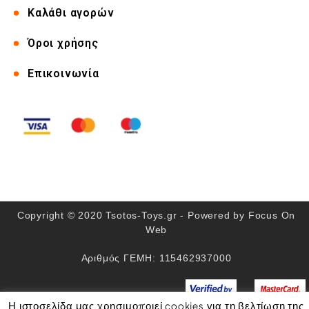
Καλάθι αγορών
Όροι χρήσης
Επικοινωνία
Copyright © 2020 Tsotos-Toys.gr - Powered by
Focus On
Web
Αριθμός ΓΕΜΗ: 115462937000
Η ιστοσελίδα μας χρησιμοποιεί cookies για τη βελτίωση της