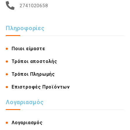
2741020658
Πληροφορίες
Ποιοι είμαστε
Τρόποι αποστολής
Τρόποι Πληρωμής
Επιστροφές Προϊόντων
Λογαριασμός
Λογαριασμός