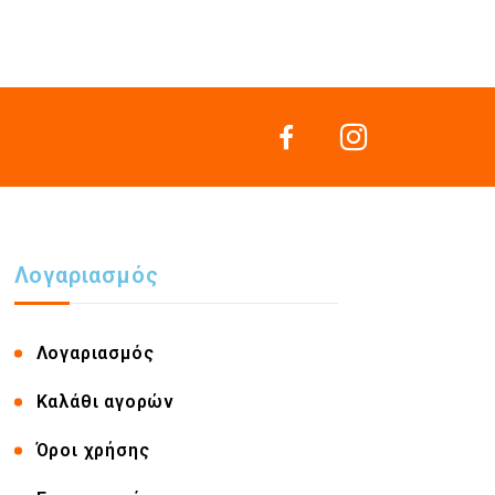
Λογαριασμός
Λογαριασμός
Καλάθι αγορών
Όροι χρήσης