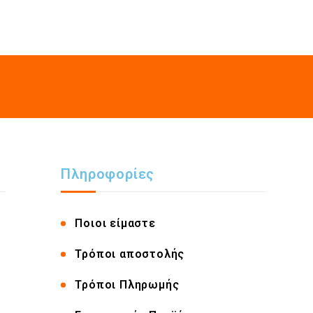
Πληροφορίες
Ποιοι είμαστε
Τρόποι αποστολής
Τρόποι Πληρωμής