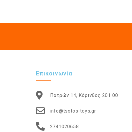
Επικοινωνία
Πατρών 14, Κόρινθος 201 00
info@tsotos-toys.gr
2741020658