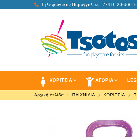
Τηλεφωνικές Παραγγελίες: 27410 20658
- 
ΚΟΡΙΤΣΙΑ
ΑΓΟΡΙΑ
LE
Αρχική σελίδα
ΠΑΙΧΝΙΔΙΑ
ΚΟΡΙΤΣΙΑ
Π