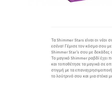
Τα Shimmer Stars είναι οι νέοι 
εσένα! Γέμισε τον κόσμο σου με
Shimmer Star’s σου με δεκάδες 
Το μαγικό Shimmer ραβδί έχει 
και τοποθέτησε τα μαγικά σε ο
στιγμή με τα επαναχρησιμοποιή
το λούτρινό σου και μια στέκα μ