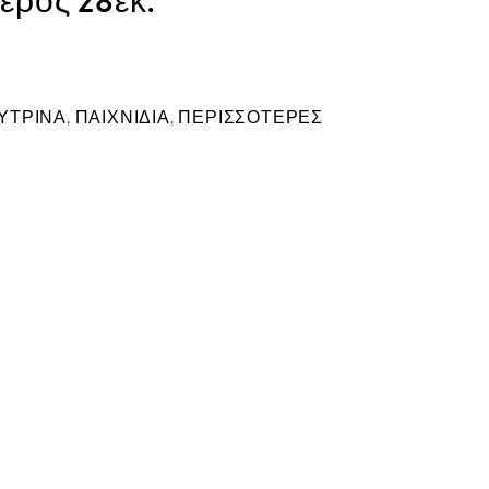
ερος 28εκ.
ΥΤΡΙΝΑ
,
ΠΑΙΧΝΙΔΙΑ
,
ΠΕΡΙΣΣΟΤΕΡΕΣ